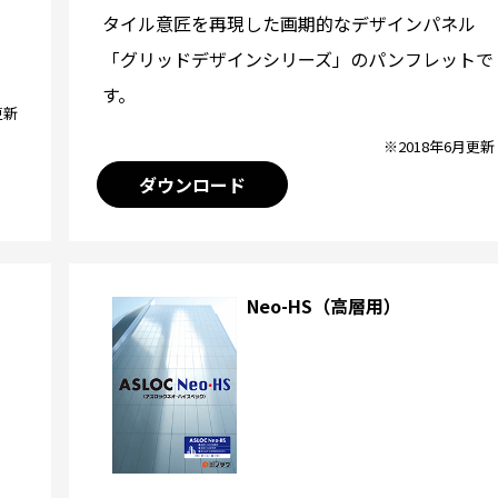
タイル意匠を再現した画期的なデザインパネル
「グリッドデザインシリーズ」のパンフレットで
す。
更新
※2018年6月更新
ダウンロード
Neo-HS（高層用）