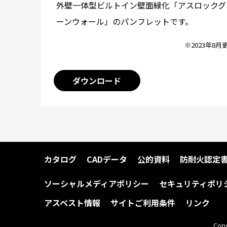
外壁一体型ビルトイン壁面緑化「アスロックグ
ーンウォール」のパンフレットです。
※2023年8月
ダウンロード
カタログ
CADデータ
公的資料
防耐火認定
ソーシャルメディアポリシー
セキュリティポリ
アスベスト情報
サイトご利用条件
リンク
Copy