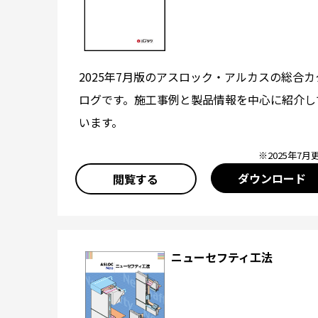
2025年7月版のアスロック・アルカスの総合カ
ログです。施工事例と製品情報を中心に紹介し
います。
※2025年7月
ダウンロード
閲覧する
ニューセフティ工法