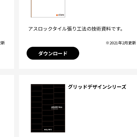
アスロックタイル張り工法の技術資料です。
※2021年2月更新
更新
ダウンロード
グリッドデザインシリーズ