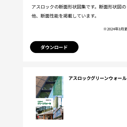
アスロックの断面形状図集です。断面形状図の
他、断面性能を掲載しています。
※2024年3月
ダウンロード
アスロックグリーンウォール