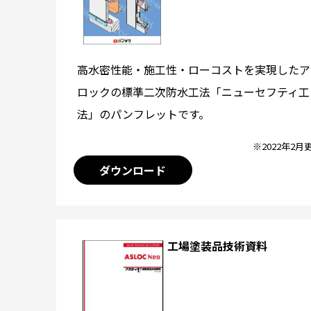
高水密性能・施工性・ローコストを実現したア
ロックの標準二次防水工法「ニューセフティ工
法」のパンフレットです。
※2022年2月
ダウンロード
工場塗装品技術資料