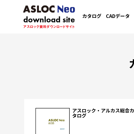
カタログ
CADデータ
アスロック・アルカス総合
タログ