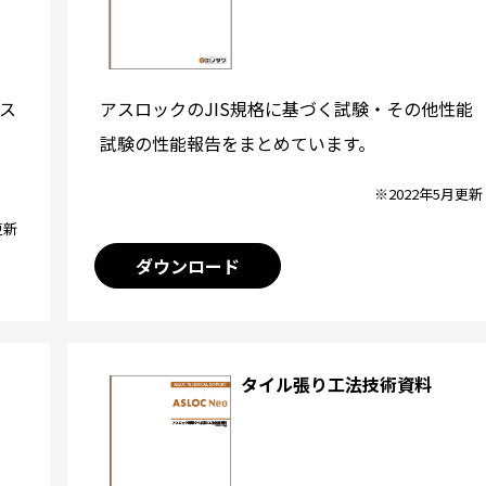
アスロックのJIS規格に基づく試験・その他性能
ス
試験の性能報告をまとめています。
※2022年5月更新
更新
ダウンロード
タイル張り工法技術資料