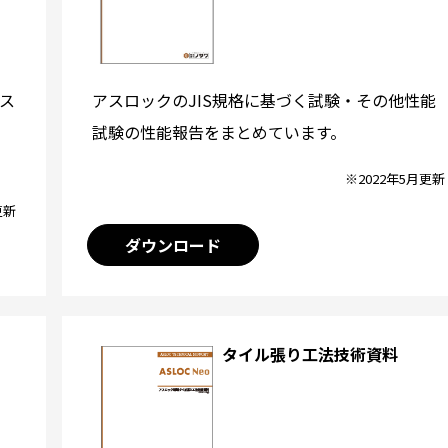
アスロックのJIS規格に基づく試験・その他性能
ス
試験の性能報告をまとめています。
※2022年5月更新
更新
ダウンロード
タイル張り工法技術資料