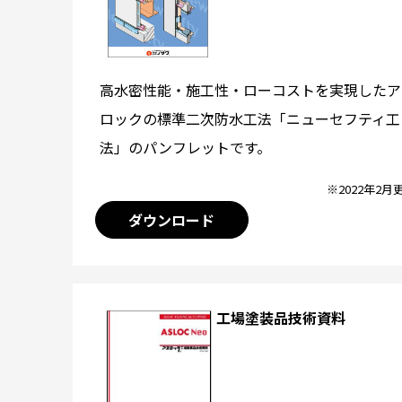
高水密性能・施工性・ローコストを実現したア
ロックの標準二次防水工法「ニューセフティ工
法」のパンフレットです。
※2022年2月
ダウンロード
工場塗装品技術資料