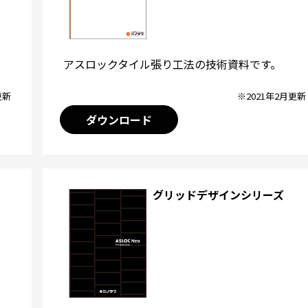
アスロックタイル張り工法の技術資料です。
※2021年2月更新
更新
ダウンロード
グリッドデザインシリーズ