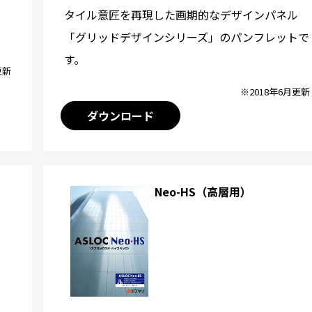
タイル意匠を再現した画期的なデザインパネル
「グリッドデザインシリーズ」のパンフレットで
す。
更新
※2018年6月更新
ダウンロード
Neo-HS（高層用）