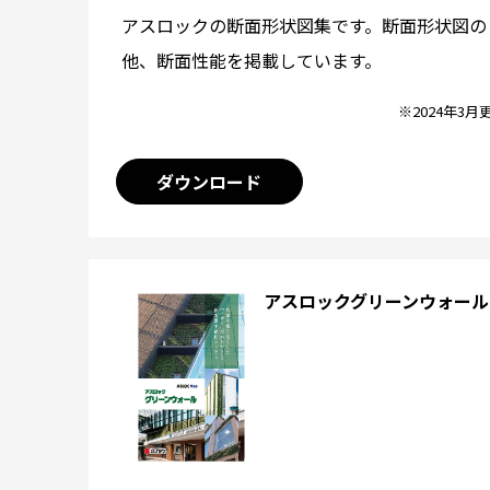
アスロックの断面形状図集です。断面形状図の
他、断面性能を掲載しています。
※2024年3月
ダウンロード
アスロックグリーンウォール