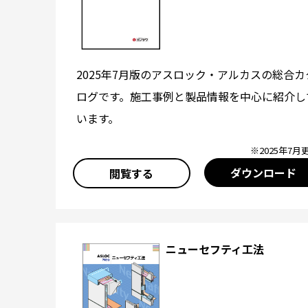
2025年7月版のアスロック・アルカスの総合カ
ログです。施工事例と製品情報を中心に紹介し
います。
※2025年7月
ダウンロード
閲覧する
ニューセフティ工法