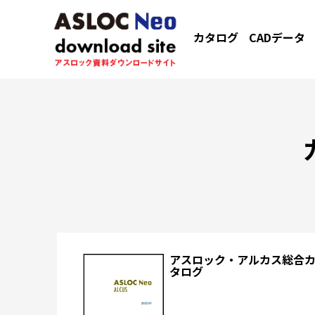
カタログ
CADデータ
アスロック・アルカス総合
タログ