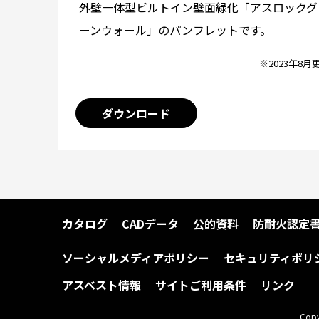
外壁一体型ビルトイン壁面緑化「アスロックグ
ーンウォール」のパンフレットです。
※2023年8月
ダウンロード
カタログ
CADデータ
公的資料
防耐火認定
ソーシャルメディアポリシー
セキュリティポリ
アスベスト情報
サイトご利用条件
リンク
Copy