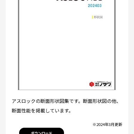
アスロックの断面形状図集です。断面形状図の他、
断面性能を掲載しています。
※2024年3月更新
ダウンロード