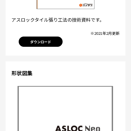
アスロックタイル張り工法の技術資料です。
※2021年2月更新
ダウンロード
形状図集