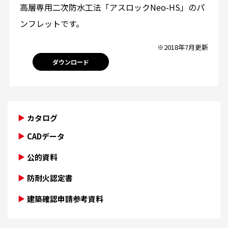
高層専用二次防水工法「アスロックNeo-HS」のパ
ンフレットです。
※2018年7月更新
ダウンロード
カタログ
CADデータ
公的資料
防耐火認定書
建築確認申請参考資料