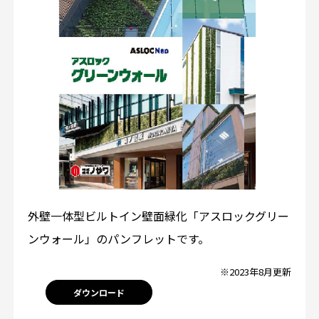
外壁一体型ビルトイン壁面緑化「アスロックグリー
ンウォール」のパンフレットです。
※2023年8月更新
ダウンロード