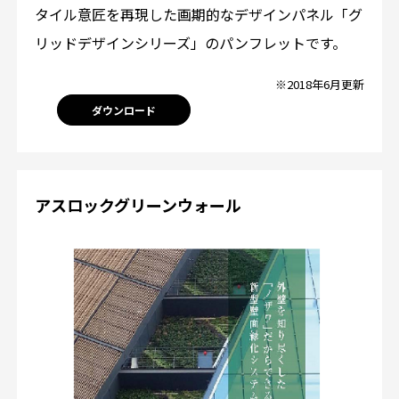
タイル意匠を再現した画期的なデザインパネル「グ
リッドデザインシリーズ」のパンフレットです。
※2018年6月更新
ダウンロード
アスロックグリーンウォール