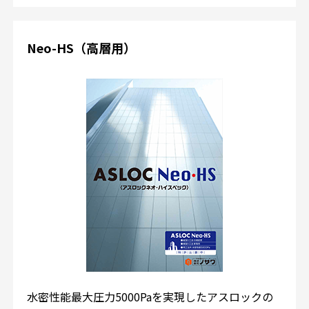
Neo-HS（高層用）
水密性能最大圧力5000Paを実現したアスロックの