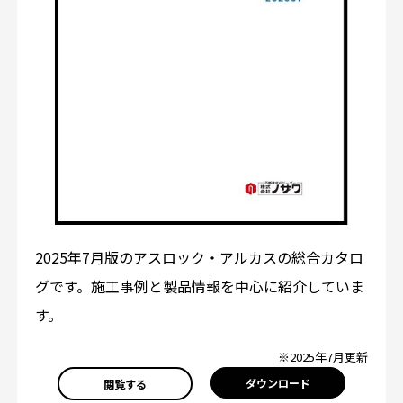
2025年7月版のアスロック・アルカスの総合カタロ
グです。施工事例と製品情報を中心に紹介していま
す。
※2025年7月更新
ダウンロード
閲覧する