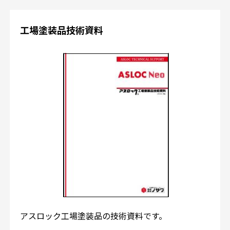
工場塗装品技術資料
アスロック工場塗装品の技術資料です。