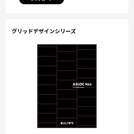
グリッドデザインシリーズ