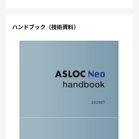
ハンドブック（技術資料）