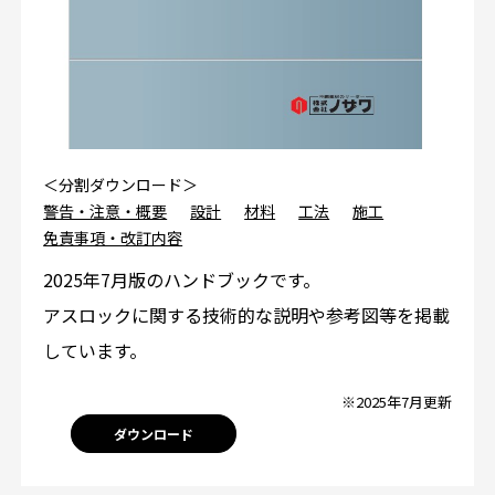
＜分割ダウンロード＞
警告・注意・概要
設計
材料
工法
施工
免責事項・改訂内容
2025年7月版のハンドブックです。
アスロックに関する技術的な説明や参考図等を掲載
しています。
※2025年7月更新
ダウンロード