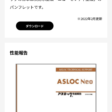
パンフレットです。
※2022年2月更新
ダウンロード
性能報告