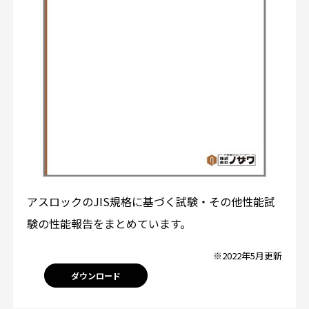
アスロックのJIS規格に基づく試験・その他性能試
験の性能報告をまとめています。
※2022年5月更新
ダウンロード