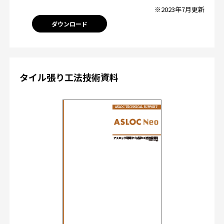
※2023年7月更新
ダウンロード
タイル張り工法技術資料