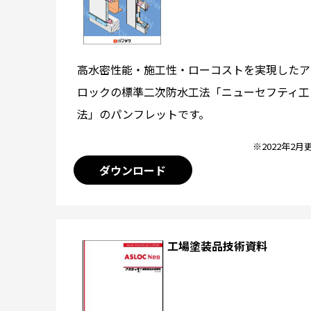
高水密性能・施工性・ローコストを実現したア
ロックの標準二次防水工法「ニューセフティ工
法」のパンフレットです。
※2022年2月
ダウンロード
工場塗装品技術資料