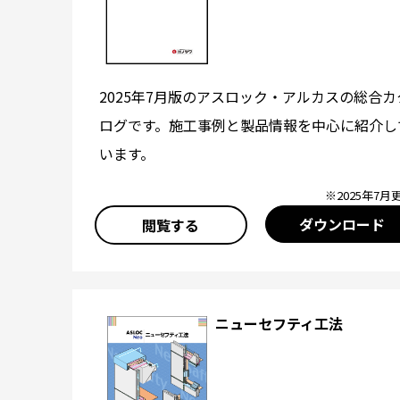
2025年7月版のアスロック・アルカスの総合カ
ログです。施工事例と製品情報を中心に紹介し
います。
※2025年7月
ダウンロード
閲覧する
ニューセフティ工法