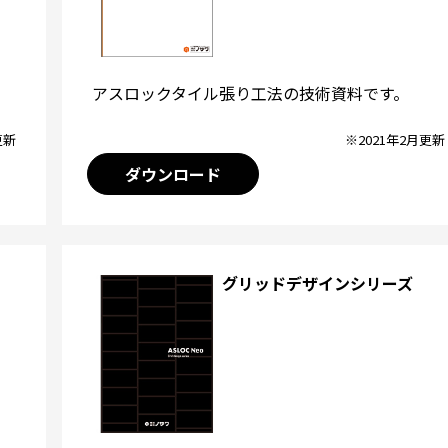
アスロックタイル張り工法の技術資料です。
※2021年2月更新
更新
ダウンロード
グリッドデザインシリーズ