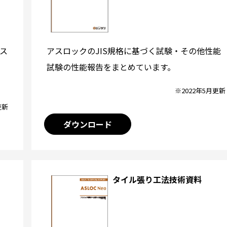
アスロックのJIS規格に基づく試験・その他性能
ス
試験の性能報告をまとめています。
※2022年5月更新
更新
ダウンロード
タイル張り工法技術資料