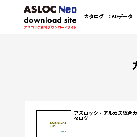
カタログ
CADデータ
アスロック・アルカス総合
タログ