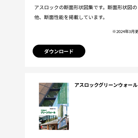
アスロックの断面形状図集です。断面形状図の
他、断面性能を掲載しています。
※2024年3月
ダウンロード
アスロックグリーンウォール