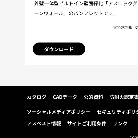
外壁一体型ビルトイン壁面緑化「アスロックグ
ーンウォール」のパンフレットです。
※2023年8月
ダウンロード
カタログ
CADデータ
公的資料
防耐火認定
ソーシャルメディアポリシー
セキュリティポリ
アスベスト情報
サイトご利用条件
リンク
Copy