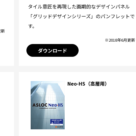
タイル意匠を再現した画期的なデザインパネル
「グリッドデザインシリーズ」のパンフレットで
す。
更新
※2018年6月更新
ダウンロード
Neo-HS（高層用）