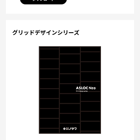
グリッドデザインシリーズ