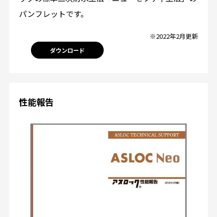
パンフレットです。
※2022年2月更新
ダウンロード
性能報告