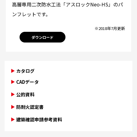
高層専用二次防水工法「アスロックNeo-HS」のパ
ンフレットです。
※2018年7月更新
ダウンロード
カタログ
CADデータ
公的資料
防耐火認定書
建築確認申請参考資料