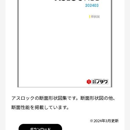
アスロックの断面形状図集です。断面形状図の他、
断面性能を掲載しています。
※2024年3月更新
ダウンロード