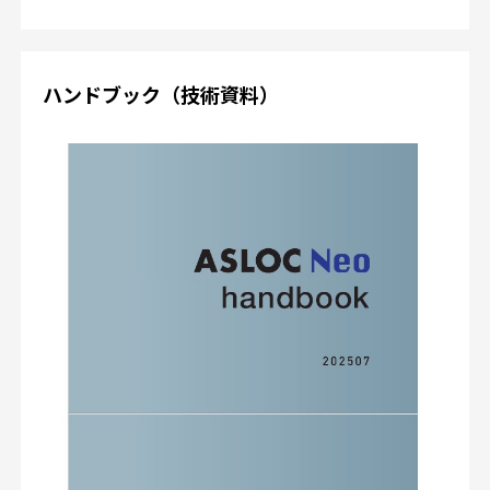
ハンドブック（技術資料）