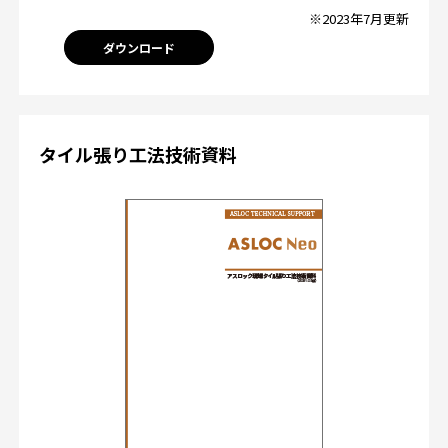
※2023年7月更新
ダウンロード
タイル張り工法技術資料