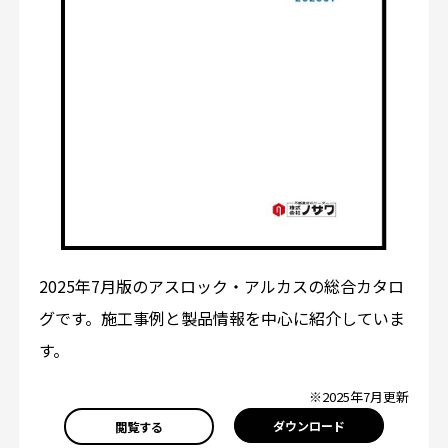
2025年7月版のアスロック・アルカスの総合カタロ
グです。施工事例と製品情報を中心に紹介していま
す。
※2025年7月更新
ダウンロード
閲覧する