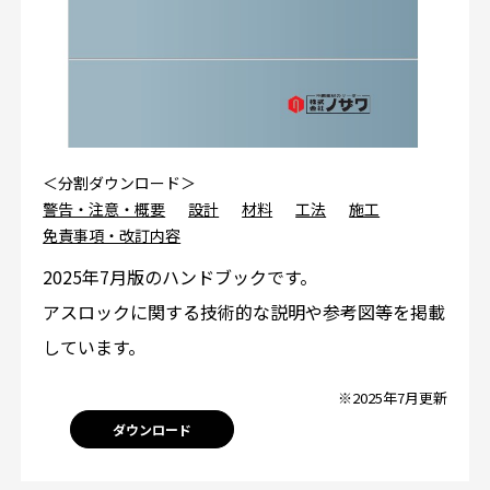
＜分割ダウンロード＞
警告・注意・概要
設計
材料
工法
施工
免責事項・改訂内容
2025年7月版のハンドブックです。
アスロックに関する技術的な説明や参考図等を掲載
しています。
※2025年7月更新
ダウンロード