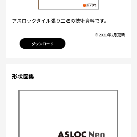
アスロックタイル張り工法の技術資料です。
※2021年2月更新
ダウンロード
形状図集