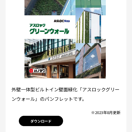
外壁一体型ビルトイン壁面緑化「アスロックグリー
ンウォール」のパンフレットです。
※2023年8月更新
ダウンロード