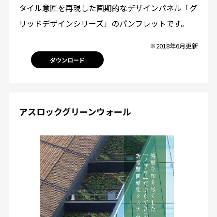
タイル意匠を再現した画期的なデザインパネル「グ
リッドデザインシリーズ」のパンフレットです。
※2018年6月更新
ダウンロード
アスロックグリーンウォール