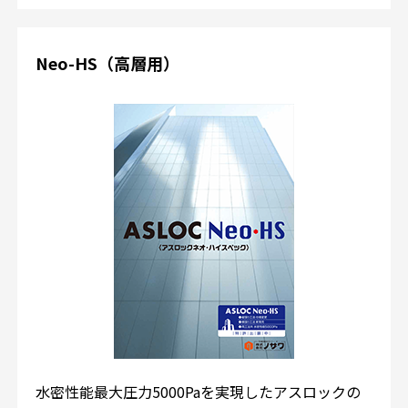
Neo-HS（高層用）
水密性能最大圧力5000Paを実現したアスロックの