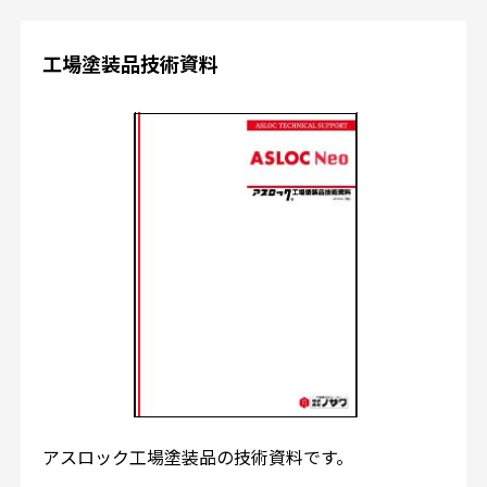
工場塗装品技術資料
アスロック工場塗装品の技術資料です。