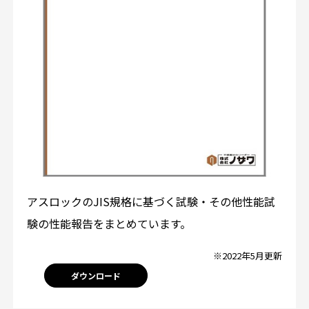
アスロックのJIS規格に基づく試験・その他性能試
験の性能報告をまとめています。
※2022年5月更新
ダウンロード