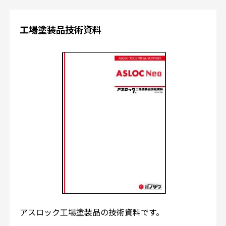
工場塗装品技術資料
アスロック工場塗装品の技術資料です。