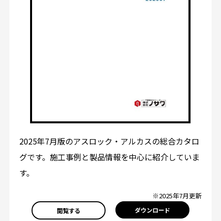
2025年7月版のアスロック・アルカスの総合カタロ
グです。施工事例と製品情報を中心に紹介していま
す。
※2025年7月更新
ダウンロード
閲覧する