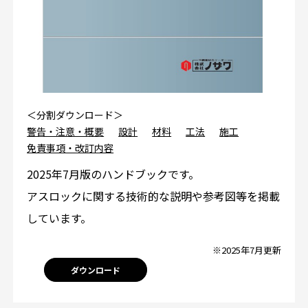
＜分割ダウンロード＞
警告・注意・概要
設計
材料
工法
施工
免責事項・改訂内容
2025年7月版のハンドブックです。
アスロックに関する技術的な説明や参考図等を掲載
しています。
※2025年7月更新
ダウンロード