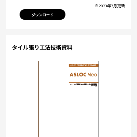
※2023年7月更新
ダウンロード
タイル張り工法技術資料