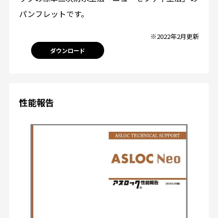
パンフレットです。
※2022年2月更新
ダウンロード
性能報告