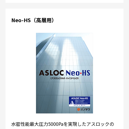
Neo-HS（高層用）
水密性能最大圧力5000Paを実現したアスロックの