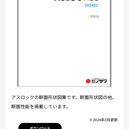
アスロックの断面形状図集です。断面形状図の他、
断面性能を掲載しています。
※2024年3月更新
ダウンロード