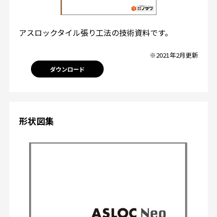
アスロックタイル張り工法の技術資料です。
※2021年2月更新
ダウンロード
形状図集