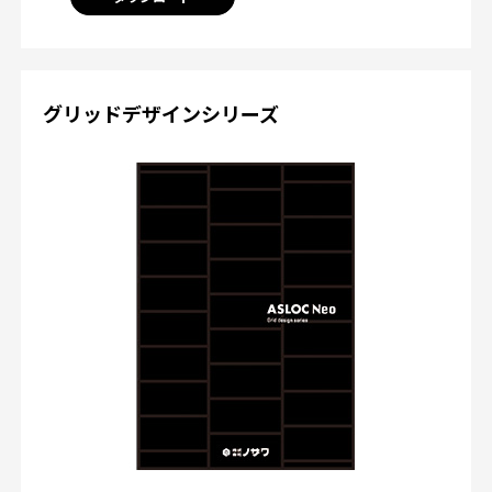
グリッドデザインシリーズ