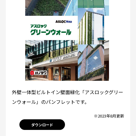
外壁一体型ビルトイン壁面緑化「アスロックグリー
ンウォール」のパンフレットです。
※2023年8月更新
ダウンロード