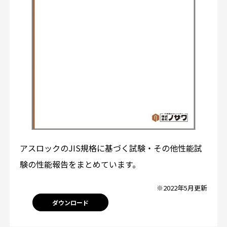
アスロックのJIS規格に基づく試験・その他性能試
験の性能報告をまとめています。
※2022年5月更新
ダウンロード