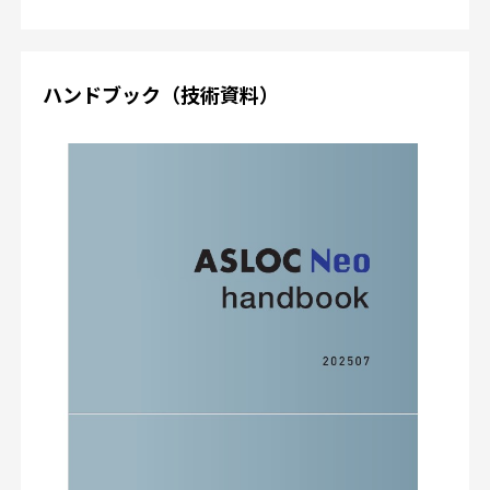
ハンドブック（技術資料）