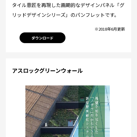
タイル意匠を再現した画期的なデザインパネル「グ
リッドデザインシリーズ」のパンフレットです。
※2018年6月更新
ダウンロード
アスロックグリーンウォール