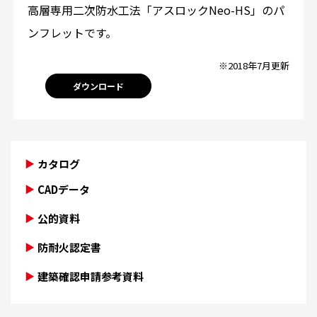
高層専用二次防水工法「アスロックNeo-HS」のパ
ンフレットです。
※2018年7月更新
ダウンロード
カタログ
CADデータ
公的資料
防耐火認定書
建築確認申請参考資料