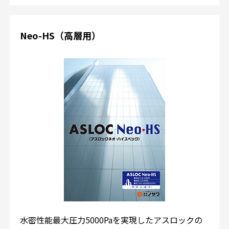
Neo-HS（高層用）
水密性能最大圧力5000Paを実現したアスロックの