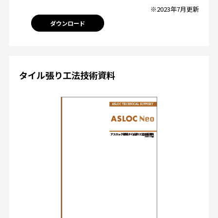
※2023年7月更新
ダウンロード
タイル張り工法技術資料