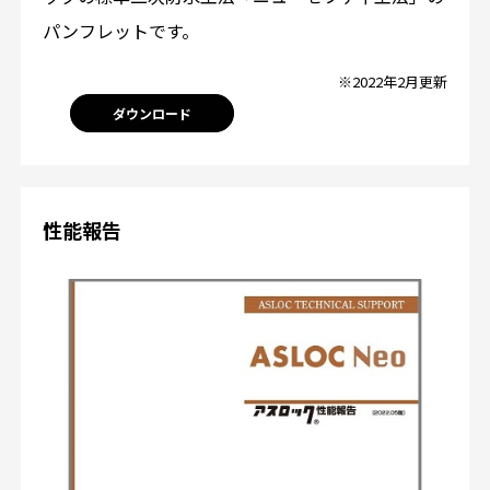
パンフレットです。
※2022年2月更新
ダウンロード
性能報告