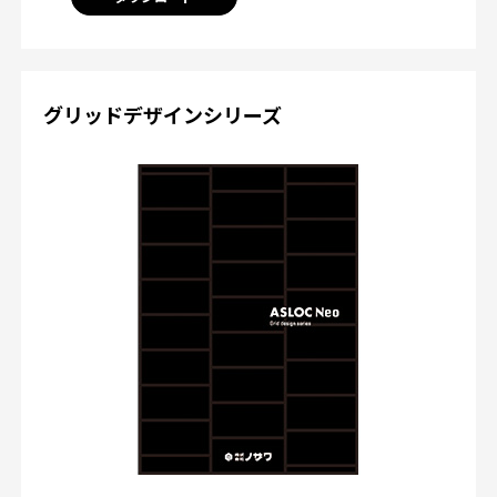
グリッドデザインシリーズ