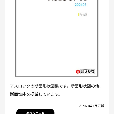
アスロックの断面形状図集です。断面形状図の他、
断面性能を掲載しています。
※2024年3月更新
ダウンロード