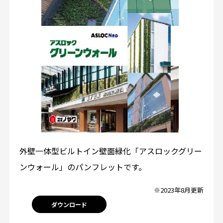
外壁一体型ビルトイン壁面緑化「アスロックグリー
ンウォール」のパンフレットです。
※2023年8月更新
ダウンロード