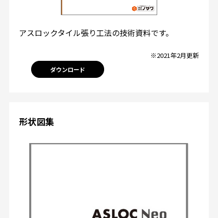
アスロックタイル張り工法の技術資料です。
※2021年2月更新
ダウンロード
形状図集