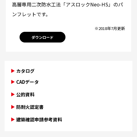
高層専用二次防水工法「アスロックNeo-HS」のパ
ンフレットです。
※2018年7月更新
ダウンロード
カタログ
CADデータ
公的資料
防耐火認定書
建築確認申請参考資料