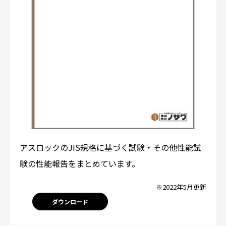
アスロックのJIS規格に基づく試験・その他性能試
験の性能報告をまとめています。
※2022年5月更新
ダウンロード