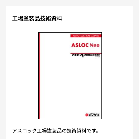
工場塗装品技術資料
アスロック工場塗装品の技術資料です。