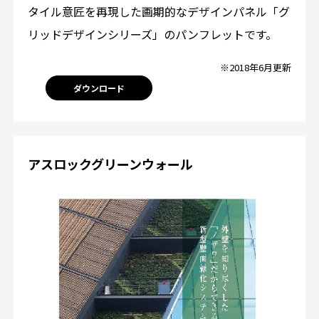
タイル意匠を再現した画期的なデザインパネル「グ
リッドデザインシリーズ」のパンフレットです。
※2018年6月更新
ダウンロード
アスロックグリーンウォール