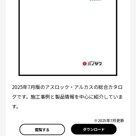
2025年7月版のアスロック・アルカスの総合カタロ
グです。施工事例と製品情報を中心に紹介していま
す。
※2025年7月更新
ダウンロード
閲覧する