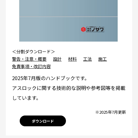
＜分割ダウンロード＞
警告・注意・概要
設計
材料
工法
施工
免責事項・改訂内容
2025年7月版のハンドブックです。
アスロックに関する技術的な説明や参考図等を掲載
しています。
※2025年7月更新
ダウンロード