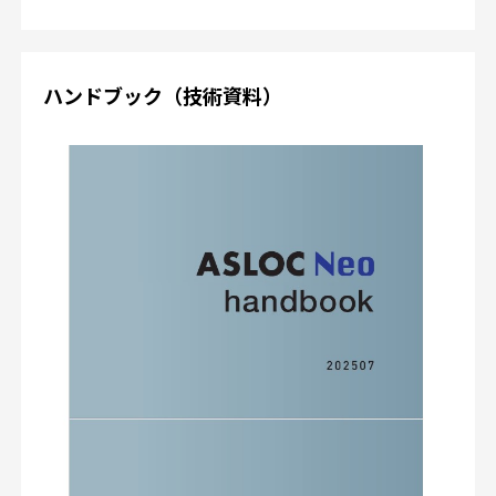
ハンドブック（技術資料）