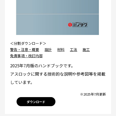
＜分割ダウンロード＞
警告・注意・概要
設計
材料
工法
施工
免責事項・改訂内容
2025年7月版のハンドブックです。
アスロックに関する技術的な説明や参考図等を掲載
しています。
※2025年7月更新
ダウンロード