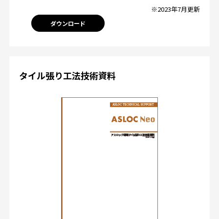
※2023年7月更新
ダウンロード
タイル張り工法技術資料