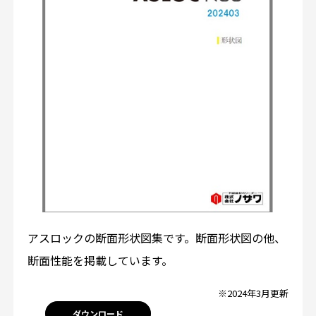
アスロックの断面形状図集です。断面形状図の他、
断面性能を掲載しています。
※2024年3月更新
ダウンロード