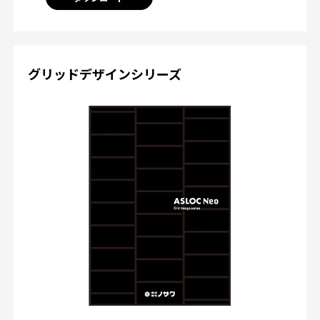
グリッドデザインシリーズ