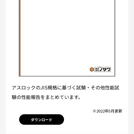
アスロックのJIS規格に基づく試験・その他性能試
験の性能報告をまとめています。
※2022年5月更新
ダウンロード