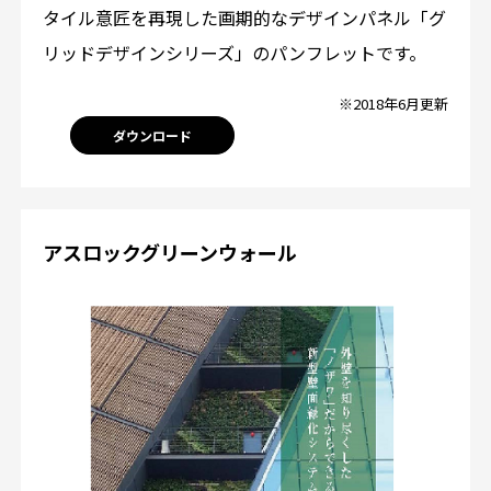
タイル意匠を再現した画期的なデザインパネル「グ
リッドデザインシリーズ」のパンフレットです。
※2018年6月更新
ダウンロード
アスロックグリーンウォール