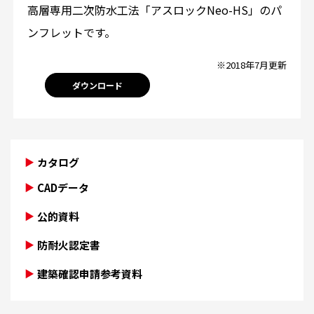
高層専用二次防水工法「アスロックNeo-HS」のパ
ンフレットです。
※2018年7月更新
ダウンロード
カタログ
CADデータ
公的資料
防耐火認定書
建築確認申請参考資料