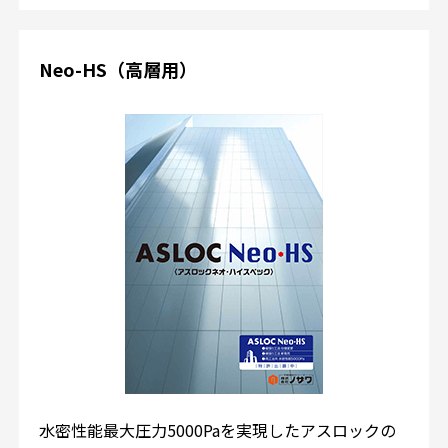
Neo-HS（高層用）
水密性能最大圧力5000Paを実現したアスロックの