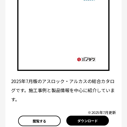
2025年7月版のアスロック・アルカスの総合カタロ
グです。施工事例と製品情報を中心に紹介していま
す。
※2025年7月更新
ダウンロード
閲覧する