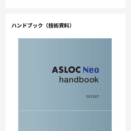
ハンドブック（技術資料）