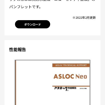
パンフレットです。
※2022年2月更新
ダウンロード
性能報告