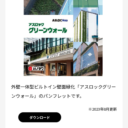
外壁一体型ビルトイン壁面緑化「アスロックグリー
ンウォール」のパンフレットです。
※2023年8月更新
ダウンロード