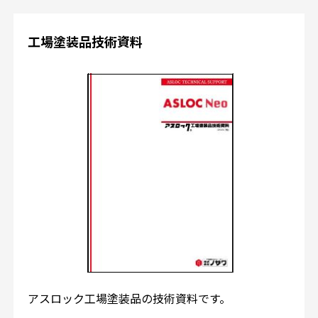
工場塗装品技術資料
アスロック工場塗装品の技術資料です。