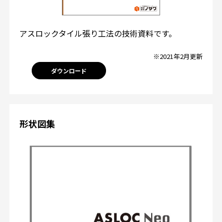
アスロックタイル張り工法の技術資料です。
※2021年2月更新
ダウンロード
形状図集