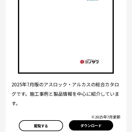
2025年7月版のアスロック・アルカスの総合カタロ
グです。施工事例と製品情報を中心に紹介していま
す。
※2025年7月更新
ダウンロード
閲覧する