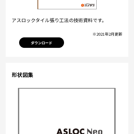
アスロックタイル張り工法の技術資料です。
※2021年2月更新
ダウンロード
形状図集