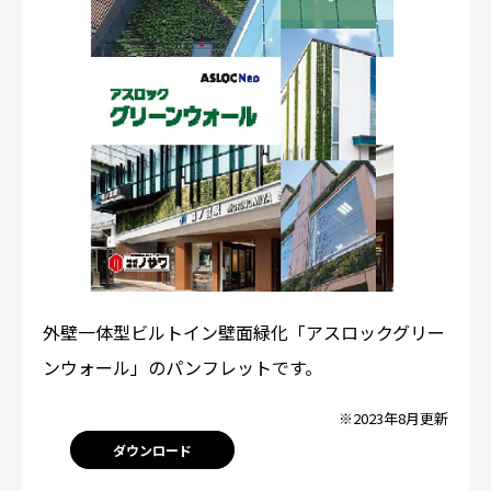
外壁一体型ビルトイン壁面緑化「アスロックグリー
ンウォール」のパンフレットです。
※2023年8月更新
ダウンロード