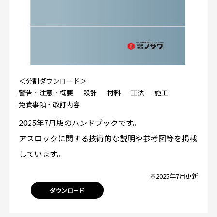
＜分割ダウンロード＞
警告・注意・概要
設計
材料
工法
施工
免責事項・改訂内容
2025年7月版のハンドブックです。
アスロックに関する技術的な説明や参考図等を掲載
しています。
※2025年7月更新
ダウンロード