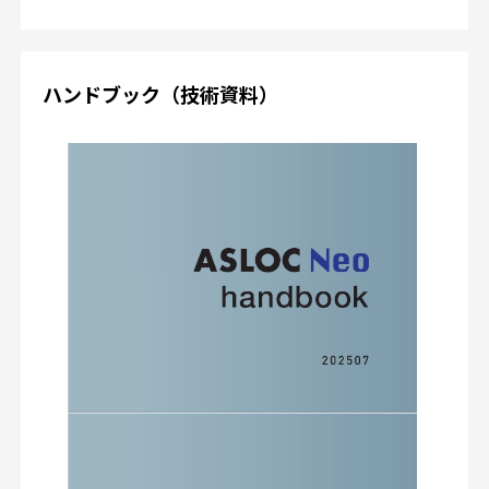
ハンドブック（技術資料）