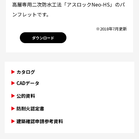
高層専用二次防水工法「アスロックNeo-HS」のパ
ンフレットです。
※2018年7月更新
ダウンロード
カタログ
CADデータ
公的資料
防耐火認定書
建築確認申請参考資料