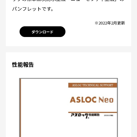
パンフレットです。
※2022年2月更新
ダウンロード
性能報告