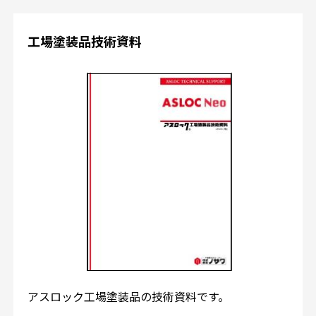
工場塗装品技術資料
アスロック工場塗装品の技術資料です。