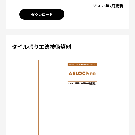
※2023年7月更新
ダウンロード
タイル張り工法技術資料