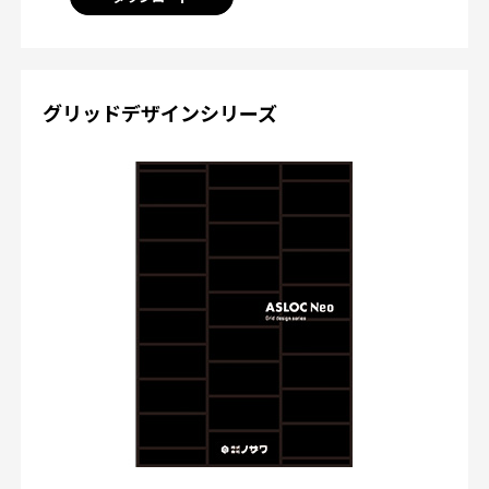
グリッドデザインシリーズ