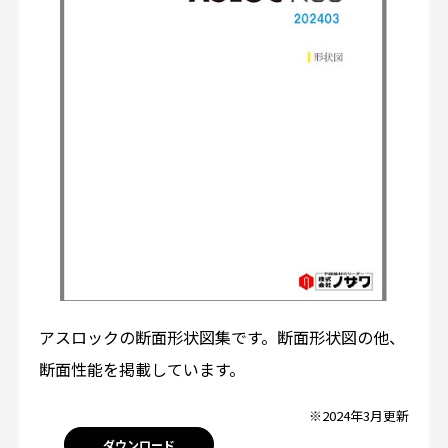
アスロックの断面形状図集です。断面形状図の他、
断面性能を掲載しています。
※2024年3月更新
ダウンロード