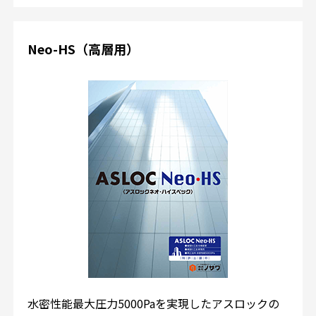
Neo-HS（高層用）
水密性能最大圧力5000Paを実現したアスロックの