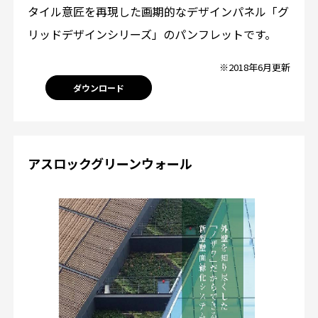
タイル意匠を再現した画期的なデザインパネル「グ
リッドデザインシリーズ」のパンフレットです。
※2018年6月更新
ダウンロード
アスロックグリーンウォール