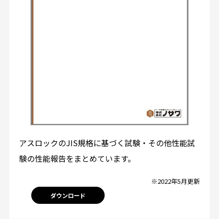
アスロックのJIS規格に基づく試験・その他性能試
験の性能報告をまとめています。
※2022年5月更新
ダウンロード