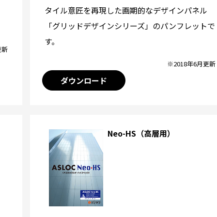
タイル意匠を再現した画期的なデザインパネル
「グリッドデザインシリーズ」のパンフレットで
す。
更新
※2018年6月更新
ダウンロード
Neo-HS（高層用）