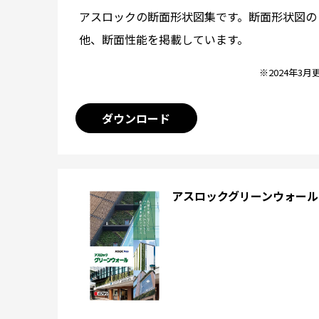
アスロックの断面形状図集です。断面形状図の
他、断面性能を掲載しています。
※2024年3月
ダウンロード
アスロックグリーンウォール