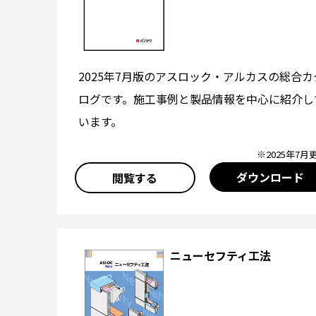
2025年7月版のアスロック・アルカスの総合カ
ログです。施工事例と製品情報を中心に紹介し
います。
※2025年7月
ダウンロード
閲覧する
ニューセフティ工法