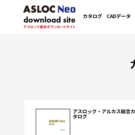
カタログ
CADデータ
アスロック・アルカス総合
タログ