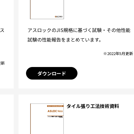
アスロックのJIS規格に基づく試験・その他性能
ス
試験の性能報告をまとめています。
※2022年5月更新
更新
ダウンロード
タイル張り工法技術資料