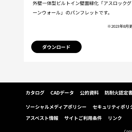
外壁一体型ビルトイン壁面緑化「アスロックグ
ーンウォール」のパンフレットです。
※2023年8月
ダウンロード
カタログ
CADデータ
公的資料
防耐火認定
ソーシャルメディアポリシー
セキュリティポリ
アスベスト情報
サイトご利用条件
リンク
Copy