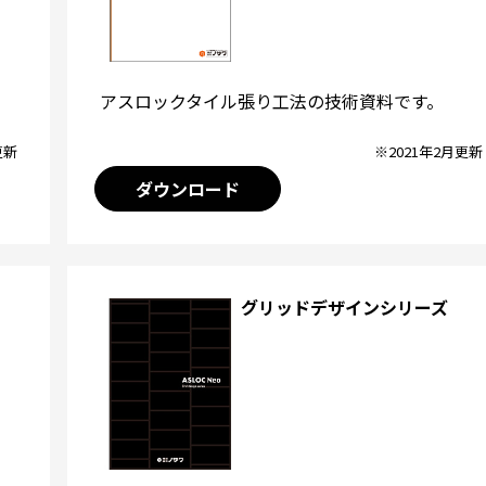
アスロックタイル張り工法の技術資料です。
※2021年2月更新
更新
ダウンロード
グリッドデザインシリーズ