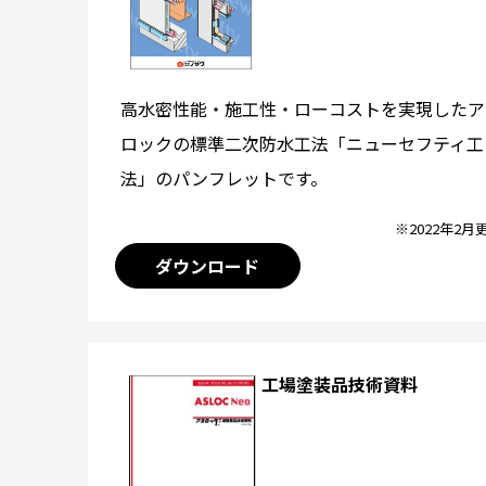
高水密性能・施工性・ローコストを実現したア
ロックの標準二次防水工法「ニューセフティ工
法」のパンフレットです。
※2022年2月
ダウンロード
工場塗装品技術資料