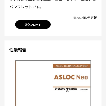
パンフレットです。
※2022年2月更新
ダウンロード
性能報告