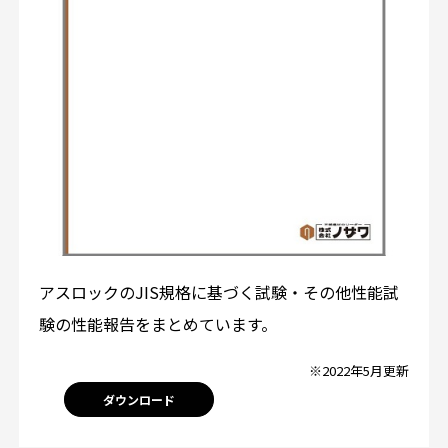
アスロックのJIS規格に基づく試験・その他性能試
験の性能報告をまとめています。
※2022年5月更新
ダウンロード