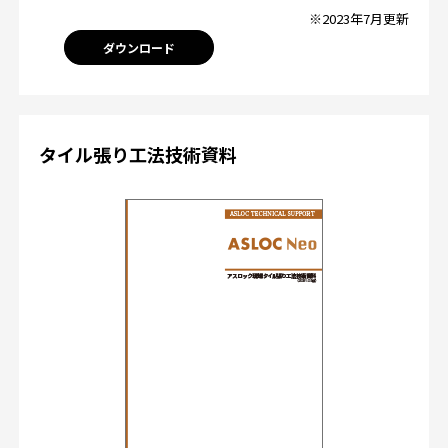
※2023年7月更新
ダウンロード
タイル張り工法技術資料