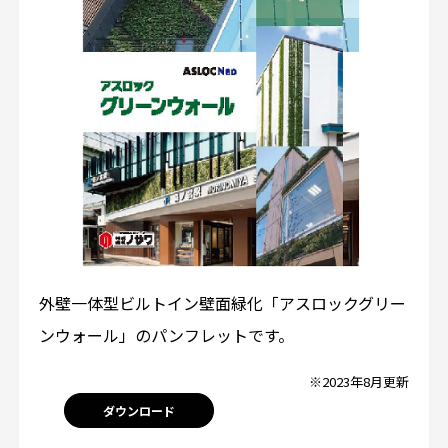
外壁一体型ビルトイン壁面緑化「アスロックグリー
ンウォール」のパンフレットです。
※2023年8月更新
ダウンロード