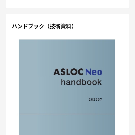
ハンドブック（技術資料）