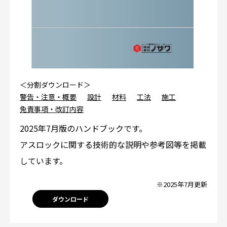
＜分割ダウンロード＞
警告・注意・概要
設計
材料
工法
施工
免責事項・改訂内容
2025年7月版のハンドブックです。
アスロックに関する技術的な説明や参考図等を掲載
しています。
※2025年7月更新
ダウンロード