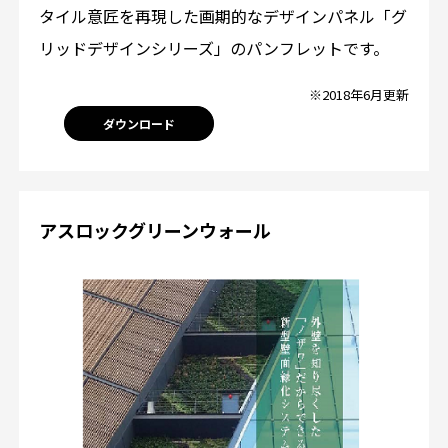
タイル意匠を再現した画期的なデザインパネル「グ
リッドデザインシリーズ」のパンフレットです。
※2018年6月更新
ダウンロード
アスロックグリーンウォール