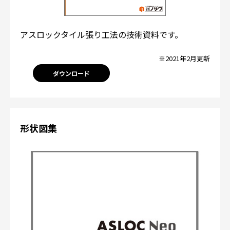
アスロックタイル張り工法の技術資料です。
※2021年2月更新
ダウンロード
形状図集