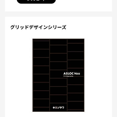
グリッドデザインシリーズ