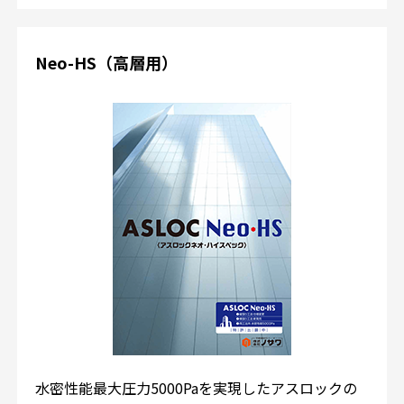
Neo-HS（高層用）
水密性能最大圧力5000Paを実現したアスロックの