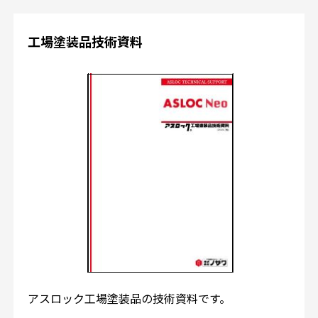
工場塗装品技術資料
アスロック工場塗装品の技術資料です。