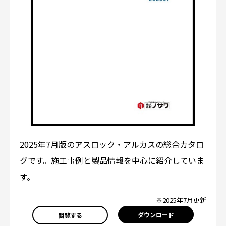
2025年7月版のアスロック・アルカスの総合カタロ
グです。施工事例と製品情報を中心に紹介していま
す。
※2025年7月更新
ダウンロード
閲覧する