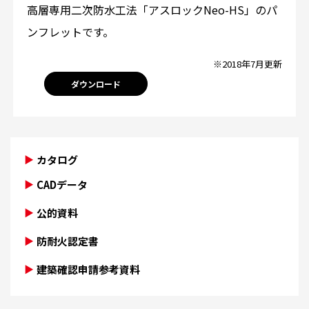
高層専用二次防水工法「アスロックNeo-HS」のパ
ンフレットです。
※2018年7月更新
ダウンロード
カタログ
CADデータ
公的資料
防耐火認定書
建築確認申請参考資料