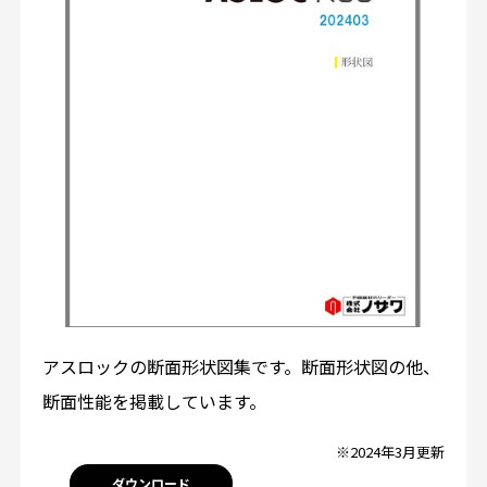
アスロックの断面形状図集です。断面形状図の他、
断面性能を掲載しています。
※2024年3月更新
ダウンロード