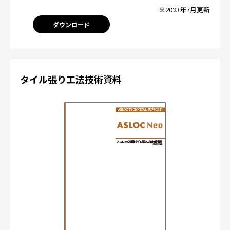
※2023年7月更新
ダウンロード
タイル張り工法技術資料