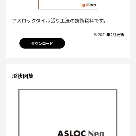
アスロックタイル張り工法の技術資料です。
※2021年2月更新
ダウンロード
形状図集