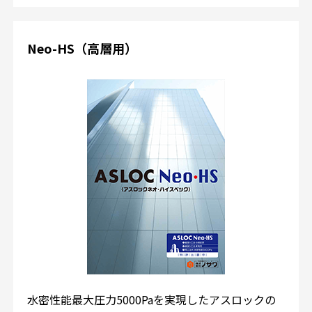
Neo-HS（高層用）
水密性能最大圧力5000Paを実現したアスロックの