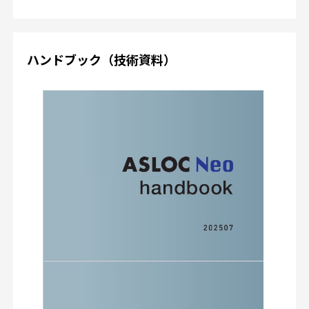
ハンドブック（技術資料）