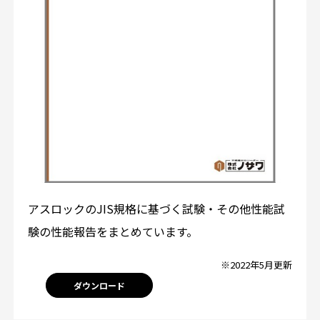
アスロックのJIS規格に基づく試験・その他性能試
験の性能報告をまとめています。
※2022年5月更新
ダウンロード