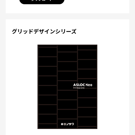
グリッドデザインシリーズ