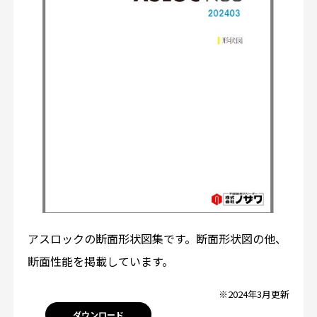
アスロックの断面形状図集です。断面形状図の他、
断面性能を掲載しています。
※2024年3月更新
ダウンロード