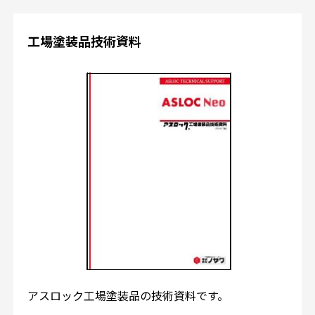
工場塗装品技術資料
アスロック工場塗装品の技術資料です。