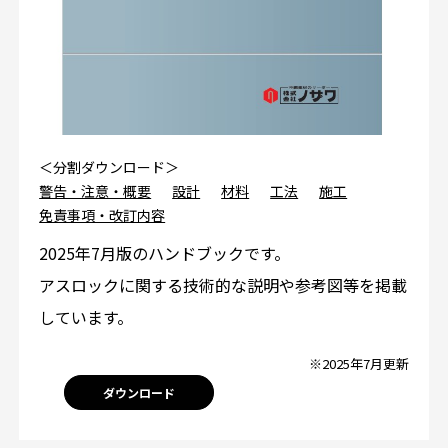
＜分割ダウンロード＞
警告・注意・概要
設計
材料
工法
施工
免責事項・改訂内容
2025年7月版のハンドブックです。
アスロックに関する技術的な説明や参考図等を掲載
しています。
※2025年7月更新
ダウンロード