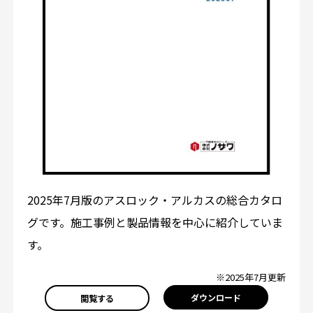
2025年7月版のアスロック・アルカスの総合カタロ
グです。施工事例と製品情報を中心に紹介していま
す。
※2025年7月更新
ダウンロード
閲覧する