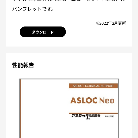
パンフレットです。
※2022年2月更新
ダウンロード
性能報告