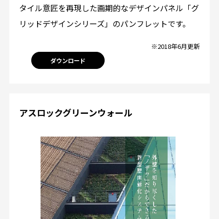
タイル意匠を再現した画期的なデザインパネル「グ
リッドデザインシリーズ」のパンフレットです。
※2018年6月更新
ダウンロード
アスロックグリーンウォール