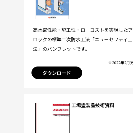
高水密性能・施工性・ローコストを実現したア
ロックの標準二次防水工法「ニューセフティ工
法」のパンフレットです。
※2022年2月
ダウンロード
工場塗装品技術資料