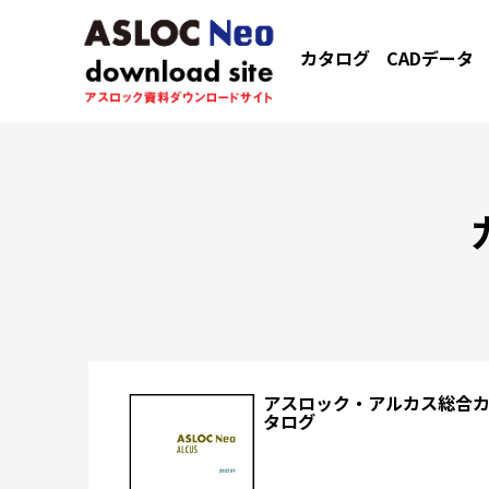
カタログ
CADデータ
アスロック・アルカス総合
タログ