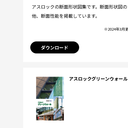
アスロックの断面形状図集です。断面形状図の
他、断面性能を掲載しています。
※2024年3月
ダウンロード
アスロックグリーンウォール