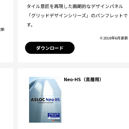
タイル意匠を再現した画期的なデザインパネル
「グリッドデザインシリーズ」のパンフレットで
す。
更新
※2018年6月更新
ダウンロード
Neo-HS（高層用）