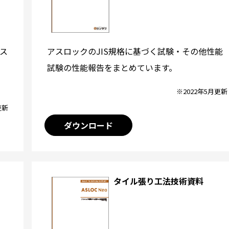
アスロックのJIS規格に基づく試験・その他性能
ス
試験の性能報告をまとめています。
※2022年5月更新
更新
ダウンロード
タイル張り工法技術資料