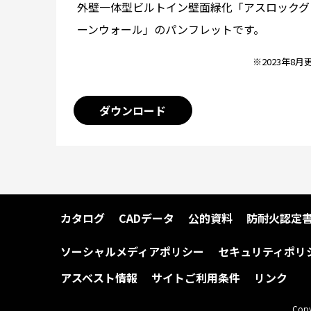
外壁一体型ビルトイン壁面緑化「アスロックグ
ーンウォール」のパンフレットです。
※2023年8月
ダウンロード
カタログ
CADデータ
公的資料
防耐火認定
ソーシャルメディアポリシー
セキュリティポリ
アスベスト情報
サイトご利用条件
リンク
Copy