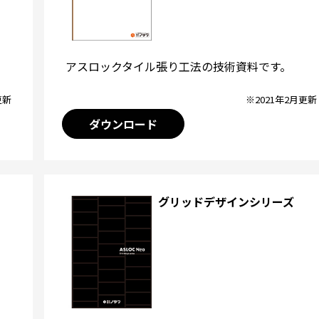
アスロックタイル張り工法の技術資料です。
※2021年2月更新
更新
ダウンロード
グリッドデザインシリーズ