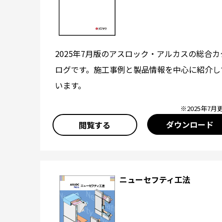
2025年7月版のアスロック・アルカスの総合カ
ログです。施工事例と製品情報を中心に紹介し
います。
※2025年7月
ダウンロード
閲覧する
ニューセフティ工法