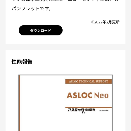
パンフレットです。
※2022年2月更新
ダウンロード
性能報告