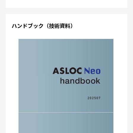
ハンドブック（技術資料）