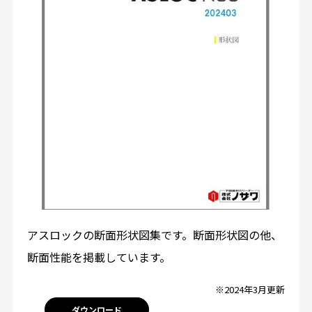
アスロックの断面形状図集です。断面形状図の他、
断面性能を掲載しています。
※2024年3月更新
ダウンロード