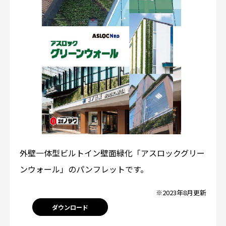
外壁一体型ビルトイン壁面緑化「アスロックグリー
ンウォール」のパンフレットです。
※2023年8月更新
ダウンロード