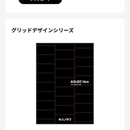
グリッドデザインシリーズ