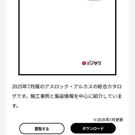
2025年7月版のアスロック・アルカスの総合カタロ
グです。施工事例と製品情報を中心に紹介していま
す。
※2025年7月更新
ダウンロード
閲覧する