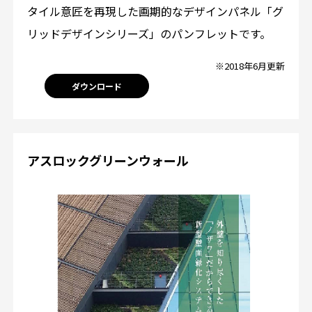
タイル意匠を再現した画期的なデザインパネル「グ
リッドデザインシリーズ」のパンフレットです。
※2018年6月更新
ダウンロード
アスロックグリーンウォール