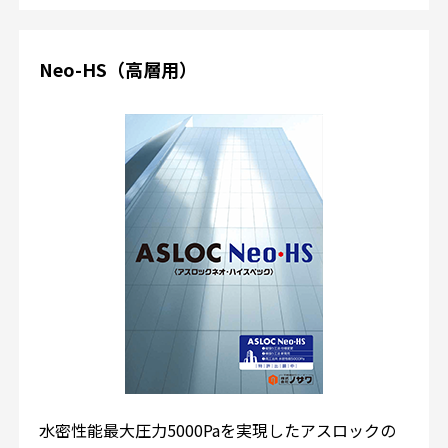
Neo-HS（高層用）
水密性能最大圧力5000Paを実現したアスロックの