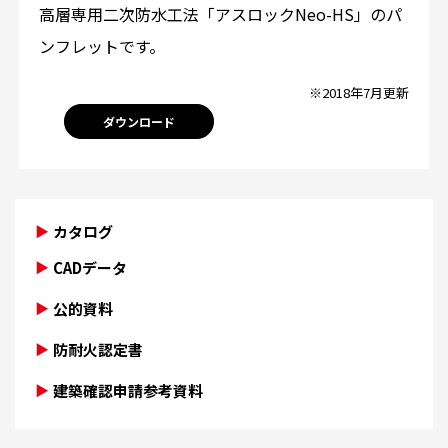
高層専用二次防水工法「アスロックNeo-HS」のパ
ンフレットです。
※2018年7月更新
ダウンロード
カタログ
CADデータ
公的資料
防耐火認定書
建築確認申請参考資料