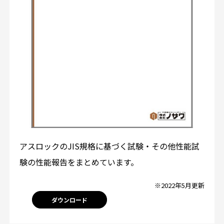
アスロックのJIS規格に基づく試験・その他性能試
験の性能報告をまとめています。
※2022年5月更新
ダウンロード