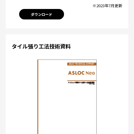
※2023年7月更新
ダウンロード
タイル張り工法技術資料