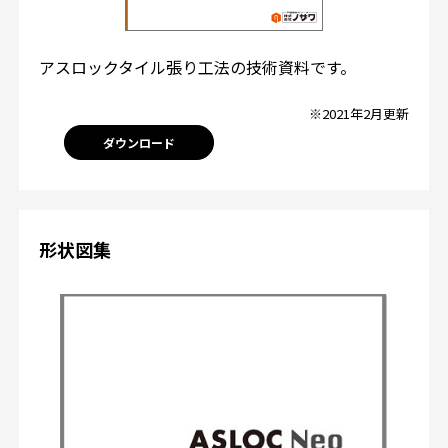
アスロックタイル張り工法の技術資料です。
※2021年2月更新
ダウンロード
形状図集