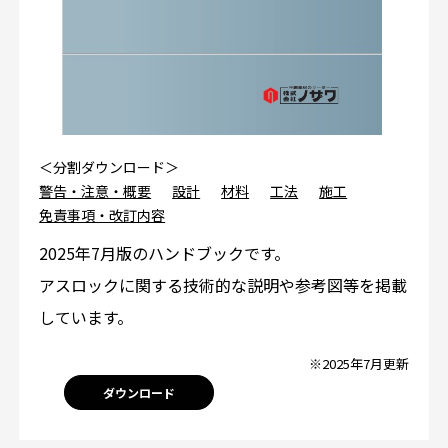
＜分割ダウンロード＞
警告・注意・概要
設計
材料
工法
施工
免責事項・改訂内容
2025年7月版のハンドブックです。
アスロックに関する技術的な説明や参考図等を掲載
しています。
※2025年7月更新
ダウンロード