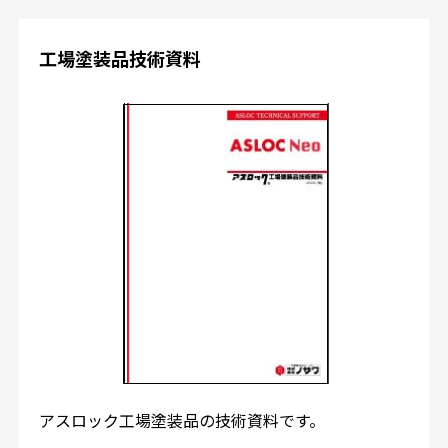
工場塗装品技術資料
アスロック工場塗装品の技術資料です。