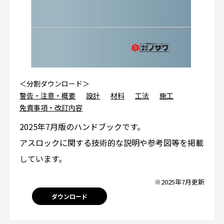
＜分割ダウンロード＞
警告・注意・概要
設計
材料
工法
施工
免責事項・改訂内容
2025年7月版のハンドブックです。
アスロックに関する技術的な説明や参考図等を掲載
しています。
※2025年7月更新
ダウンロード