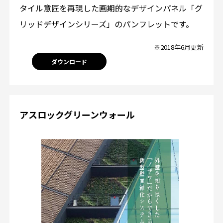
タイル意匠を再現した画期的なデザインパネル「グ
リッドデザインシリーズ」のパンフレットです。
※2018年6月更新
ダウンロード
アスロックグリーンウォール