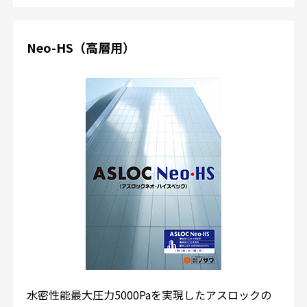
Neo-HS（高層用）
水密性能最大圧力5000Paを実現したアスロックの