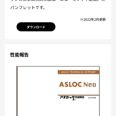
パンフレットです。
※2022年2月更新
ダウンロード
性能報告