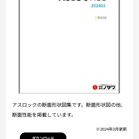
アスロックの断面形状図集です。断面形状図の他、
断面性能を掲載しています。
※2024年3月更新
ダウンロード