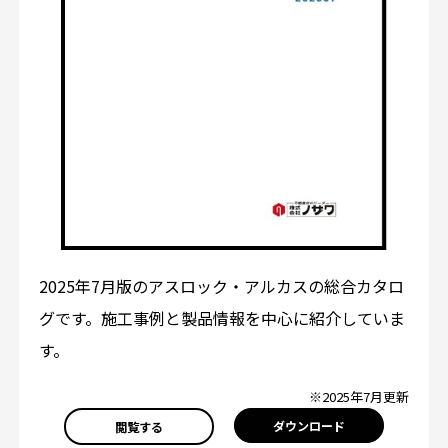
2025年7月版のアスロック・アルカスの総合カタロ
グです。施工事例と製品情報を中心に紹介していま
す。
※2025年7月更新
ダウンロード
閲覧する