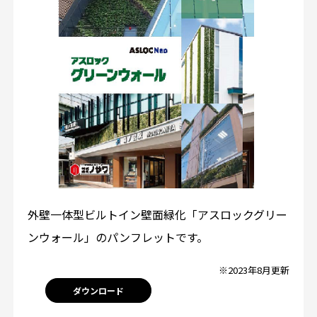
外壁一体型ビルトイン壁面緑化「アスロックグリー
ンウォール」のパンフレットです。
※2023年8月更新
ダウンロード