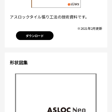
アスロックタイル張り工法の技術資料です。
※2021年2月更新
ダウンロード
形状図集