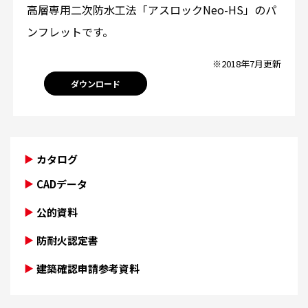
高層専用二次防水工法「アスロックNeo-HS」のパ
ンフレットです。
※2018年7月更新
ダウンロード
カタログ
CADデータ
公的資料
防耐火認定書
建築確認申請参考資料