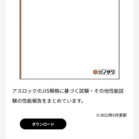
アスロックのJIS規格に基づく試験・その他性能試
験の性能報告をまとめています。
※2022年5月更新
ダウンロード