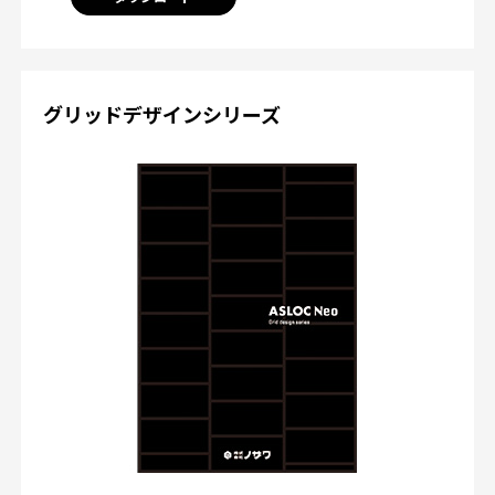
グリッドデザインシリーズ