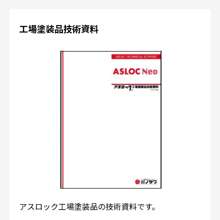
工場塗装品技術資料
アスロック工場塗装品の技術資料です。