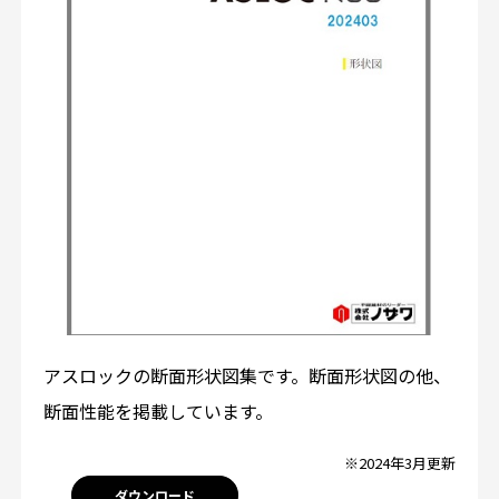
アスロックの断面形状図集です。断面形状図の他、
断面性能を掲載しています。
※2024年3月更新
ダウンロード