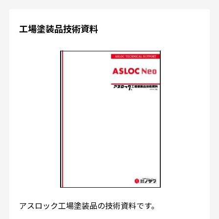
工場塗装品技術資料
アスロック工場塗装品の技術資料です。