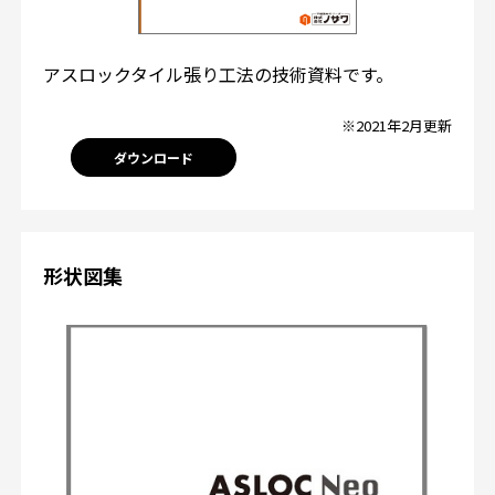
アスロックタイル張り工法の技術資料です。
※2021年2月更新
ダウンロード
形状図集