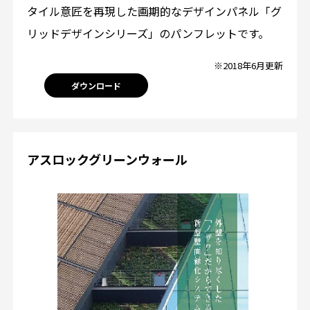
タイル意匠を再現した画期的なデザインパネル「グ
リッドデザインシリーズ」のパンフレットです。
※2018年6月更新
ダウンロード
アスロックグリーンウォール