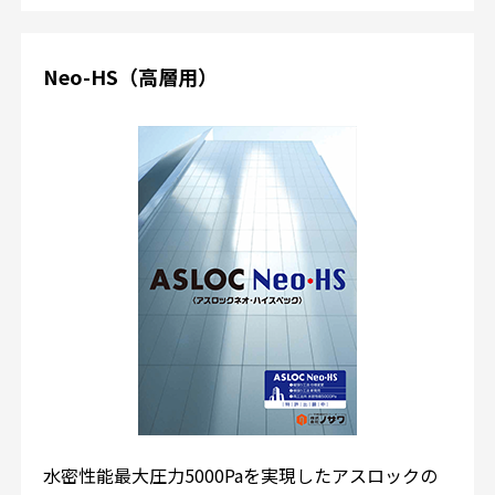
Neo-HS（高層用）
水密性能最大圧力5000Paを実現したアスロックの