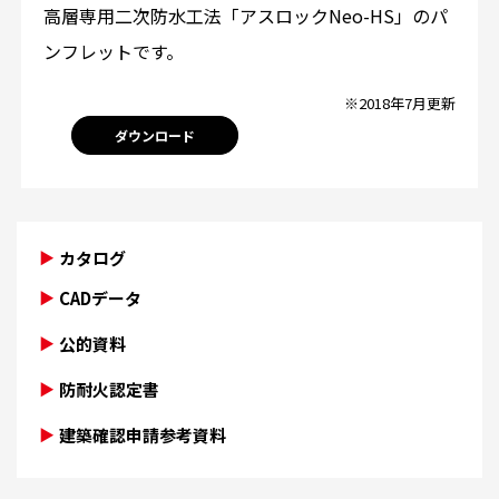
高層専用二次防水工法「アスロックNeo-HS」のパ
ンフレットです。
※2018年7月更新
ダウンロード
カタログ
CADデータ
公的資料
防耐火認定書
建築確認申請参考資料