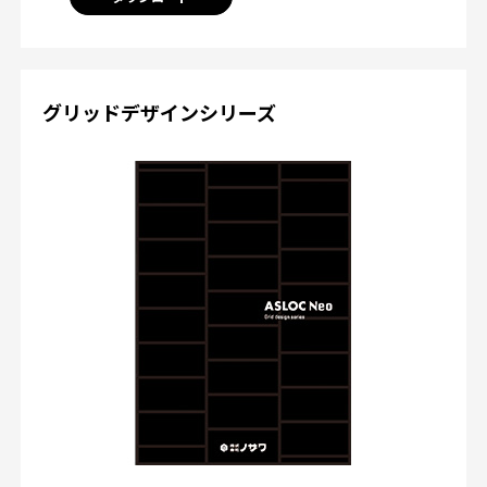
グリッドデザインシリーズ