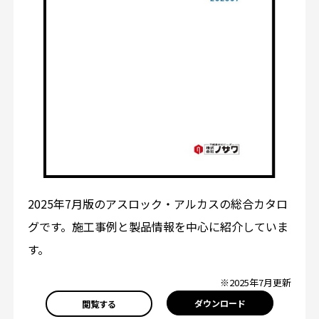
2025年7月版のアスロック・アルカスの総合カタロ
グです。施工事例と製品情報を中心に紹介していま
す。
※2025年7月更新
ダウンロード
閲覧する