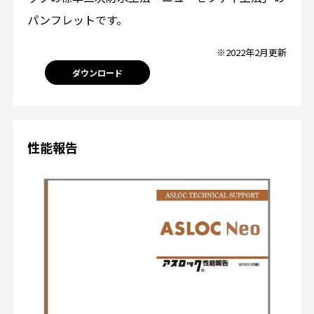
パンフレットです。
※2022年2月更新
ダウンロード
性能報告