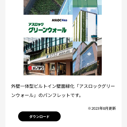
外壁一体型ビルトイン壁面緑化「アスロックグリー
ンウォール」のパンフレットです。
※2023年8月更新
ダウンロード