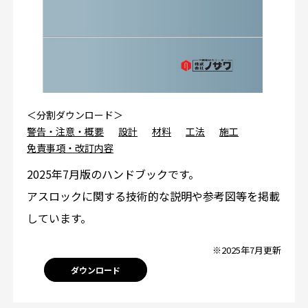
＜分割ダウンロード＞
警告・注意・概要
設計
材料
工法
施工
免責事項・改訂内容
2025年7月版のハンドブックです。
アスロックに関する技術的な説明や参考図等を掲載
しています。
※2025年7月更新
ダウンロード