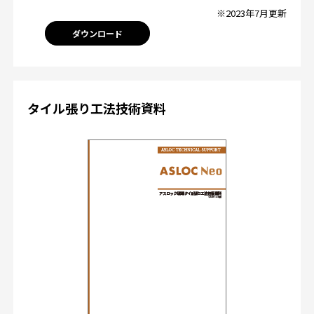
※2023年7月更新
ダウンロード
タイル張り工法技術資料