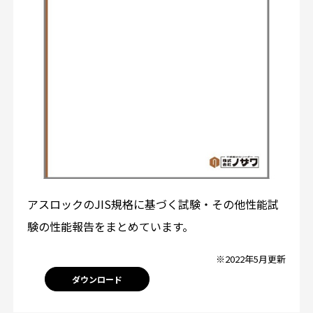
アスロックのJIS規格に基づく試験・その他性能試
験の性能報告をまとめています。
※2022年5月更新
ダウンロード