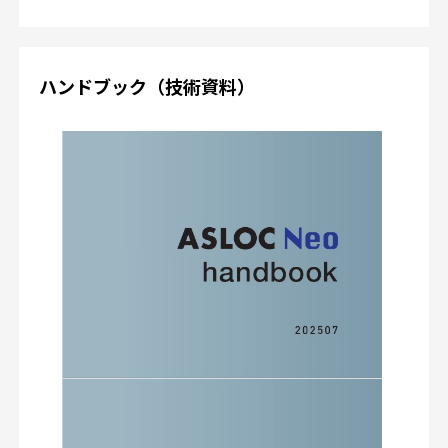
ハンドブック（技術資料）