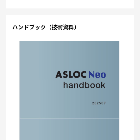
ハンドブック（技術資料）