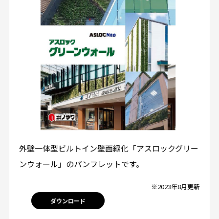
外壁一体型ビルトイン壁面緑化「アスロックグリー
ンウォール」のパンフレットです。
※2023年8月更新
ダウンロード