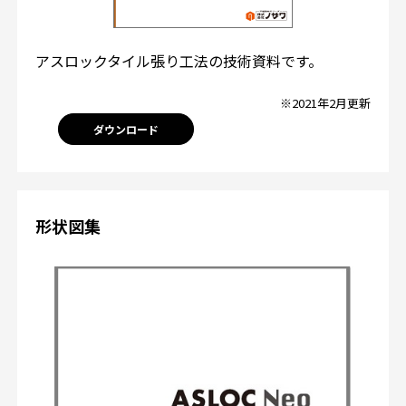
アスロックタイル張り工法の技術資料です。
※2021年2月更新
ダウンロード
形状図集