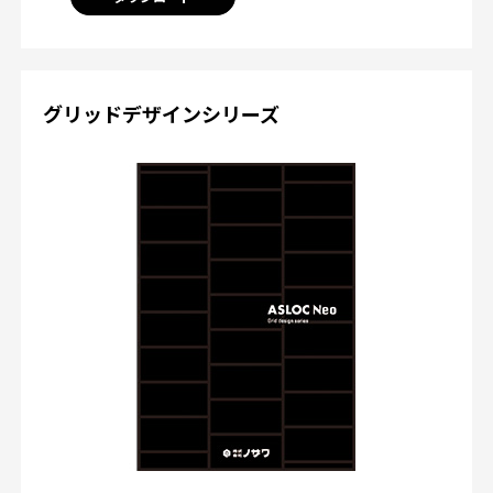
グリッドデザインシリーズ