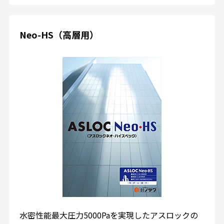
Neo-HS（高層用）
水密性能最大圧力5000Paを実現したアスロックの