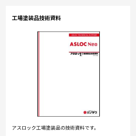
工場塗装品技術資料
アスロック工場塗装品の技術資料です。