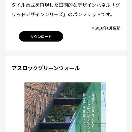
タイル意匠を再現した画期的なデザインパネル「グ
リッドデザインシリーズ」のパンフレットです。
※2018年6月更新
ダウンロード
アスロックグリーンウォール