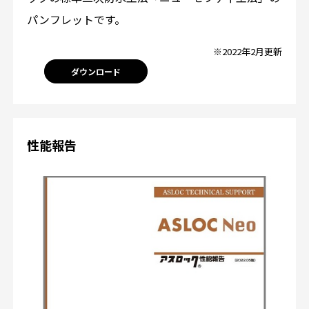
パンフレットです。
※2022年2月更新
ダウンロード
性能報告