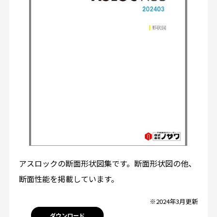
アスロックの断面形状図集です。断面形状図の他、
断面性能を掲載しています。
※2024年3月更新
ダウンロード