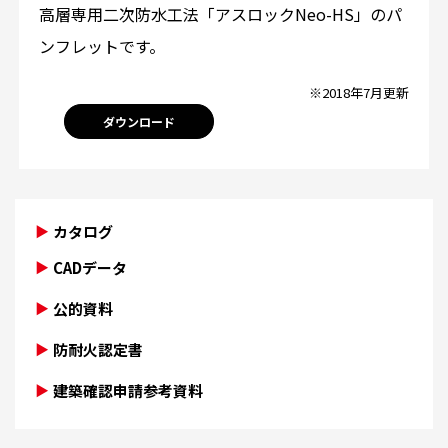
高層専用二次防水工法「アスロックNeo-HS」のパ
ンフレットです。
※2018年7月更新
ダウンロード
カタログ
CADデータ
公的資料
防耐火認定書
建築確認申請参考資料