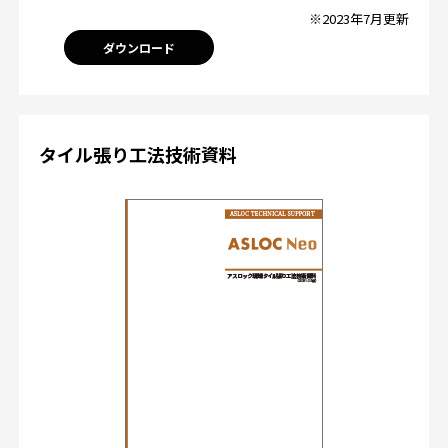
※2023年7月更新
ダウンロード
タイル張り工法技術資料