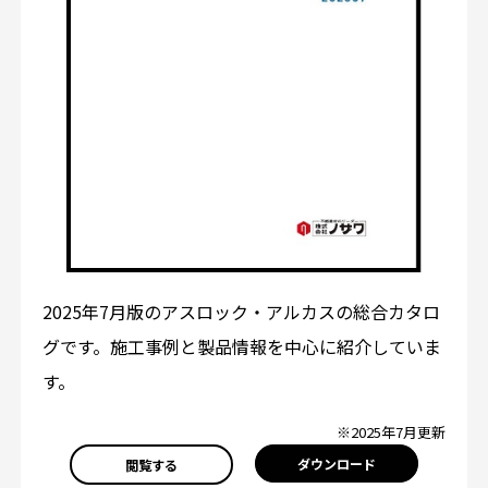
2025年7月版のアスロック・アルカスの総合カタロ
グです。施工事例と製品情報を中心に紹介していま
す。
※2025年7月更新
ダウンロード
閲覧する