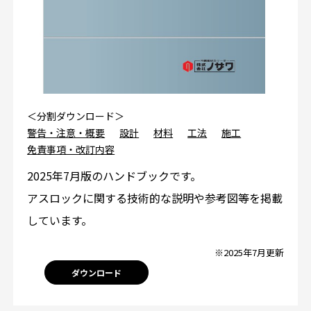
＜分割ダウンロード＞
警告・注意・概要
設計
材料
工法
施工
免責事項・改訂内容
2025年7月版のハンドブックです。
アスロックに関する技術的な説明や参考図等を掲載
しています。
※2025年7月更新
ダウンロード