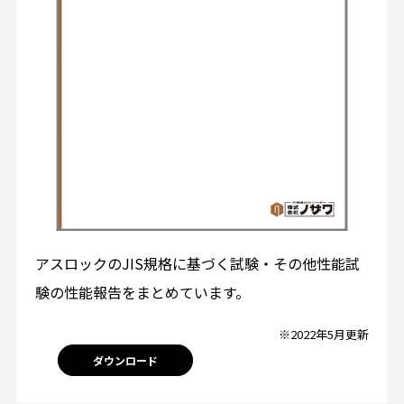
アスロックのJIS規格に基づく試験・その他性能試
験の性能報告をまとめています。
※2022年5月更新
ダウンロード