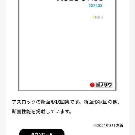
アスロックの断面形状図集です。断面形状図の他、
断面性能を掲載しています。
※2024年3月更新
ダウンロード