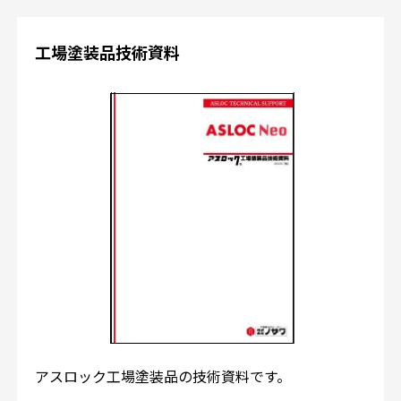
工場塗装品技術資料
アスロック工場塗装品の技術資料です。