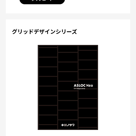
グリッドデザインシリーズ