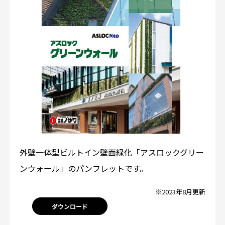
外壁一体型ビルトイン壁面緑化「アスロックグリー
ンウォール」のパンフレットです。
※2023年8月更新
ダウンロード