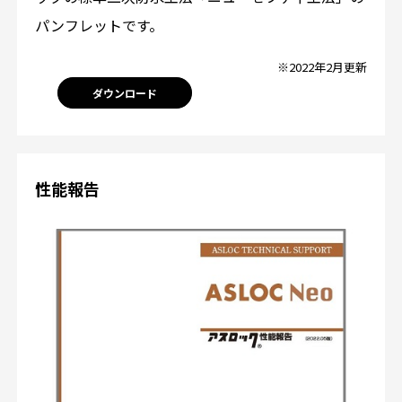
パンフレットです。
※2022年2月更新
ダウンロード
性能報告