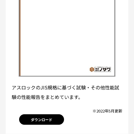
アスロックのJIS規格に基づく試験・その他性能試
験の性能報告をまとめています。
※2022年5月更新
ダウンロード