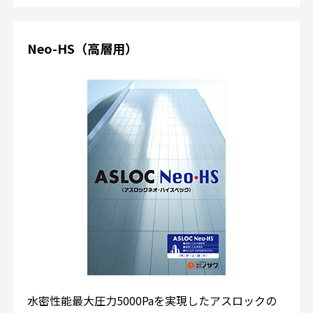
Neo-HS（高層用）
水密性能最大圧力5000Paを実現したアスロックの