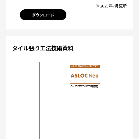
※2023年7月更新
ダウンロード
タイル張り工法技術資料