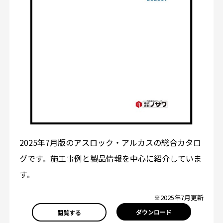
2025年7月版のアスロック・アルカスの総合カタロ
グです。施工事例と製品情報を中心に紹介していま
す。
※2025年7月更新
ダウンロード
閲覧する