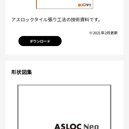
アスロックタイル張り工法の技術資料です。
※2021年2月更新
ダウンロード
形状図集