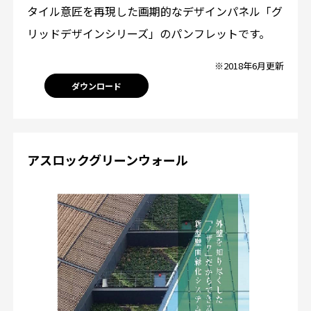
タイル意匠を再現した画期的なデザインパネル「グ
リッドデザインシリーズ」のパンフレットです。
※2018年6月更新
ダウンロード
アスロックグリーンウォール