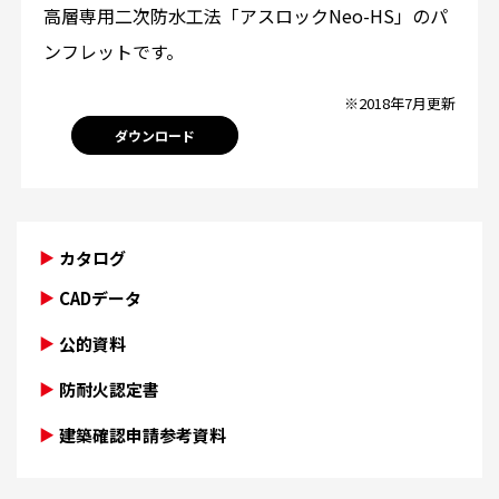
高層専用二次防水工法「アスロックNeo-HS」のパ
ンフレットです。
※2018年7月更新
ダウンロード
カタログ
CADデータ
公的資料
防耐火認定書
建築確認申請参考資料