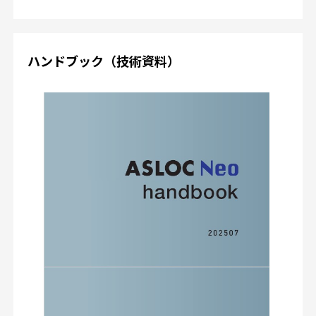
ハンドブック（技術資料）