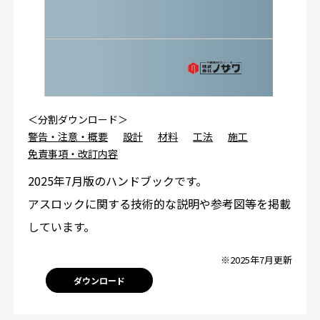
＜分割ダウンロード＞
警告・注意・概要
設計
材料
工法
施工
免責事項・改訂内容
2025年7月版のハンドブックです。
アスロックに関する技術的な説明や参考図等を掲載
しています。
※2025年7月更新
ダウンロード