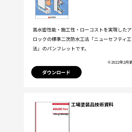
高水密性能・施工性・ローコストを実現したア
ロックの標準二次防水工法「ニューセフティ工
法」のパンフレットです。
※2022年2月
ダウンロード
工場塗装品技術資料