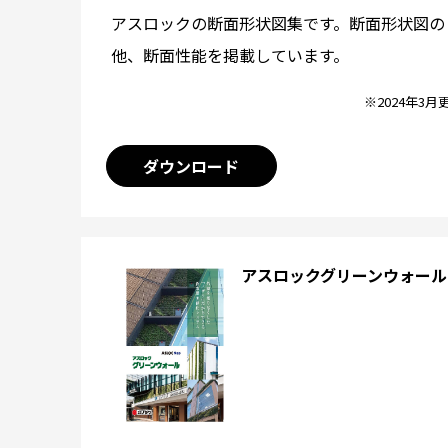
アスロックの断面形状図集です。断面形状図の
他、断面性能を掲載しています。
※2024年3月
ダウンロード
アスロックグリーンウォール