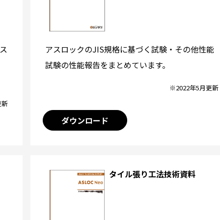
アスロックのJIS規格に基づく試験・その他性能
ス
試験の性能報告をまとめています。
※2022年5月更新
更新
ダウンロード
タイル張り工法技術資料