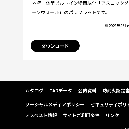
外壁一体型ビルトイン壁面緑化「アスロックグ
ーンウォール」のパンフレットです。
※2023年8月
ダウンロード
カタログ
CADデータ
公的資料
防耐火認定
ソーシャルメディアポリシー
セキュリティポリ
アスベスト情報
サイトご利用条件
リンク
Copy