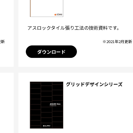
アスロックタイル張り工法の技術資料です。
※2021年2月更新
更新
ダウンロード
グリッドデザインシリーズ