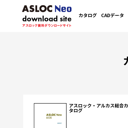
カタログ
CADデータ
アスロック・アルカス総合
タログ