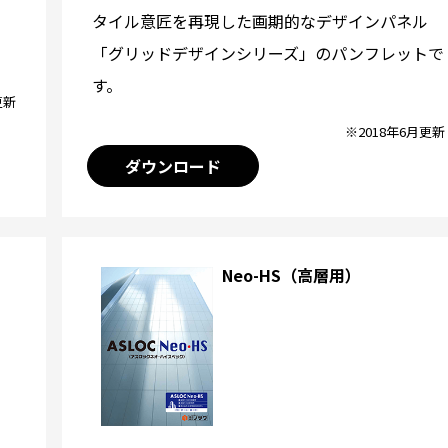
タイル意匠を再現した画期的なデザインパネル
「グリッドデザインシリーズ」のパンフレットで
す。
更新
※2018年6月更新
ダウンロード
Neo-HS（高層用）