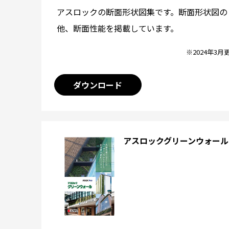
アスロックの断面形状図集です。断面形状図の
他、断面性能を掲載しています。
※2024年3月
ダウンロード
アスロックグリーンウォール