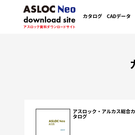
カタログ
CADデータ
アスロック・アルカス総合
タログ