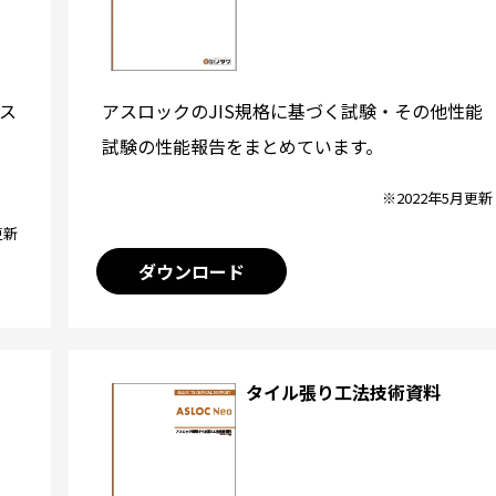
アスロックのJIS規格に基づく試験・その他性能
ス
試験の性能報告をまとめています。
※2022年5月更新
更新
ダウンロード
タイル張り工法技術資料