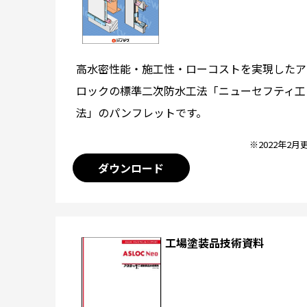
高水密性能・施工性・ローコストを実現したア
ロックの標準二次防水工法「ニューセフティ工
法」のパンフレットです。
※2022年2月
ダウンロード
工場塗装品技術資料