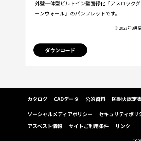
外壁一体型ビルトイン壁面緑化「アスロックグ
ーンウォール」のパンフレットです。
※2023年8月
ダウンロード
カタログ
CADデータ
公的資料
防耐火認定
ソーシャルメディアポリシー
セキュリティポリ
アスベスト情報
サイトご利用条件
リンク
Copy