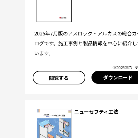
2025年7月版のアスロック・アルカスの総合カ
ログです。施工事例と製品情報を中心に紹介し
います。
※2025年7月
ダウンロード
閲覧する
ニューセフティ工法