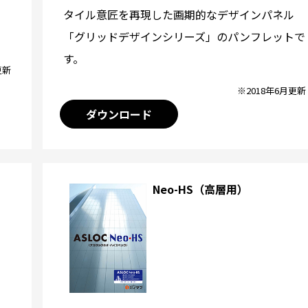
タイル意匠を再現した画期的なデザインパネル
「グリッドデザインシリーズ」のパンフレットで
す。
更新
※2018年6月更新
ダウンロード
Neo-HS（高層用）