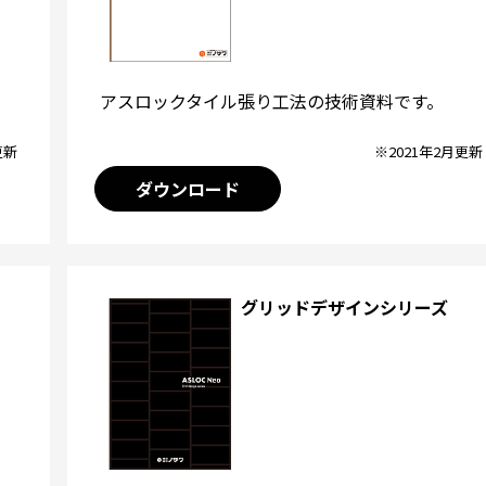
アスロックタイル張り工法の技術資料です。
※2021年2月更新
更新
ダウンロード
グリッドデザインシリーズ