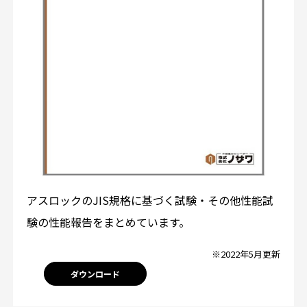
アスロックのJIS規格に基づく試験・その他性能試
験の性能報告をまとめています。
※2022年5月更新
ダウンロード