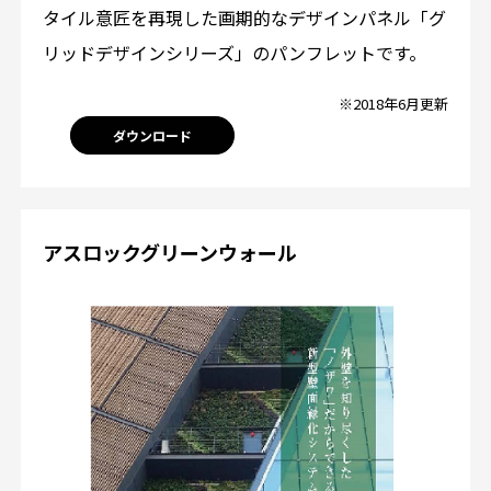
タイル意匠を再現した画期的なデザインパネル「グ
リッドデザインシリーズ」のパンフレットです。
※2018年6月更新
ダウンロード
アスロックグリーンウォール