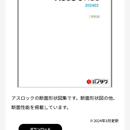
アスロックの断面形状図集です。断面形状図の他、
断面性能を掲載しています。
※2024年3月更新
ダウンロード