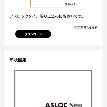
アスロックタイル張り工法の技術資料です。
※2021年2月更新
ダウンロード
形状図集