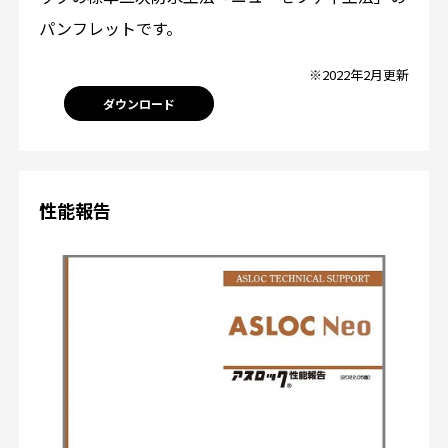
パンフレットです。
※2022年2月更新
ダウンロード
性能報告