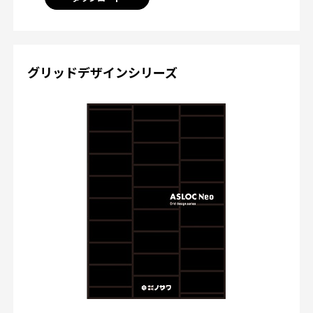
グリッドデザインシリーズ