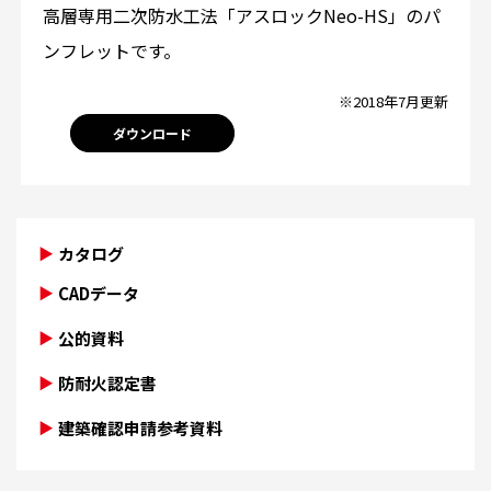
高層専用二次防水工法「アスロックNeo-HS」のパ
ンフレットです。
※2018年7月更新
ダウンロード
カタログ
CADデータ
公的資料
防耐火認定書
建築確認申請参考資料