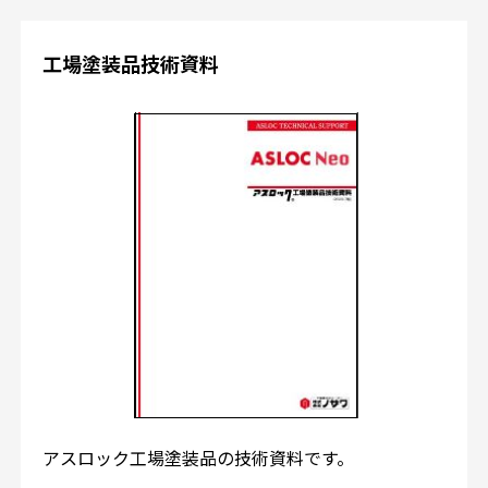
工場塗装品技術資料
アスロック工場塗装品の技術資料です。