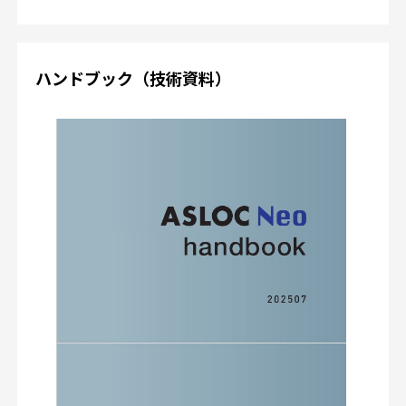
ハンドブック（技術資料）