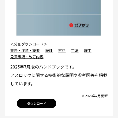
＜分割ダウンロード＞
警告・注意・概要
設計
材料
工法
施工
免責事項・改訂内容
2025年7月版のハンドブックです。
アスロックに関する技術的な説明や参考図等を掲載
しています。
※2025年7月更新
ダウンロード