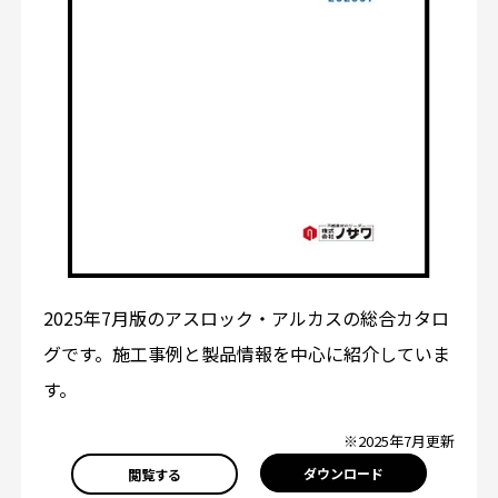
2025年7月版のアスロック・アルカスの総合カタロ
グです。施工事例と製品情報を中心に紹介していま
す。
※2025年7月更新
ダウンロード
閲覧する