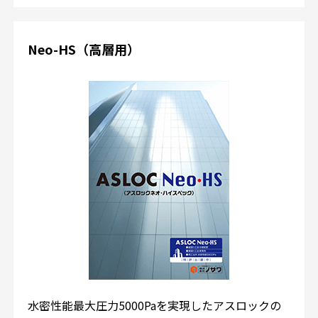
Neo-HS（高層用）
水密性能最大圧力5000Paを実現したアスロックの