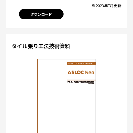
※2023年7月更新
ダウンロード
タイル張り工法技術資料