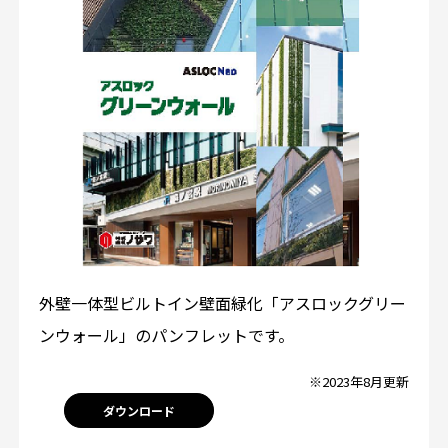
外壁一体型ビルトイン壁面緑化「アスロックグリー
ンウォール」のパンフレットです。
※2023年8月更新
ダウンロード