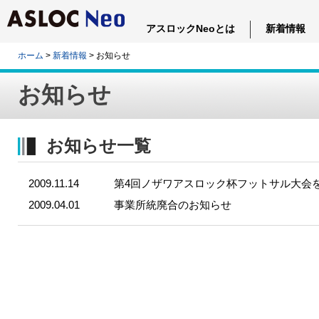
アスロックNeoとは
新着情報
ホーム
>
新着情報
> お知らせ
お知らせ
お知らせ一覧
2009.11.14
第4回ノザワアスロック杯フットサル大会
2009.04.01
事業所統廃合のお知らせ