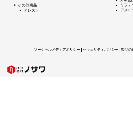
外断熱
リフォ
その他商品
アスロッ
アレスト
ソーシャルメディアポリシー
|
セキュリティポリシー
|
製品の